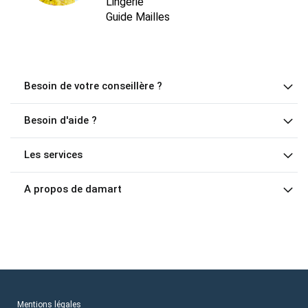
Lingerie
Guide Mailles
Besoin de votre conseillère ?
Besoin d'aide ?
Les services
A propos de damart
Mentions légales