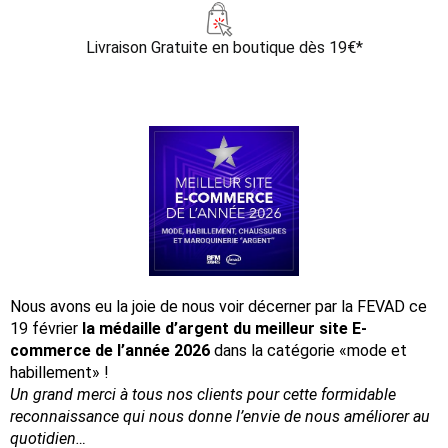
Livraison Gratuite
en boutique dès 19€*
Nous avons eu la joie de nous voir décerner par la FEVAD ce
19 février
la médaille d’argent du meilleur site E-
commerce de l’année 2026
dans la catégorie «mode et
habillement» !
Un grand merci à tous nos clients pour cette formidable
reconnaissance
qui nous donne l’envie de nous améliorer au
quotidien…