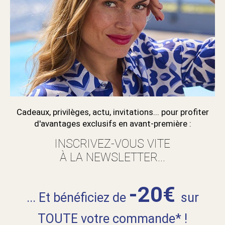
Cadeaux, privilèges, actu, invitations... pour profiter
d'avantages exclusifs en avant-première :
INSCRIVEZ-VOUS VITE
À LA NEWSLETTER...
-20€
... Et bénéficiez de
sur
TOUTE votre commande* !