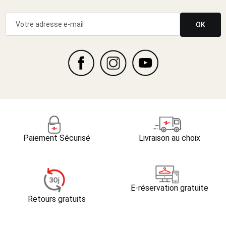
OK
Paiement Sécurisé
Livraison au choix
E-réservation gratuite
Retours gratuits