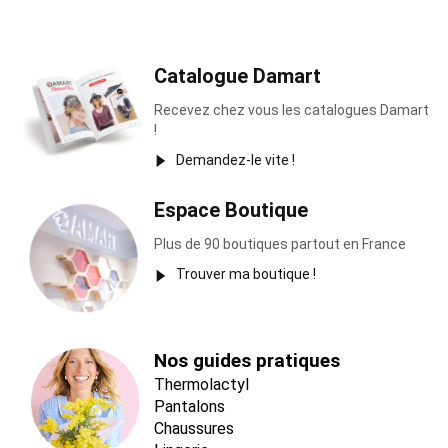
Catalogue Damart
Recevez chez vous les catalogues Damart
!
Demandez-le vite !
Espace Boutique
Plus de 90 boutiques partout en France
Trouver ma boutique !
Nos guides pratiques
Thermolactyl
Pantalons
Chaussures