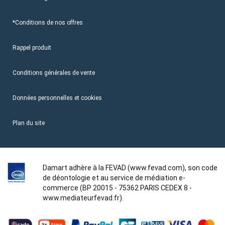
*Conditions de nos offres
Rappel produit
Conditions générales de vente
Données personnelles et cookies
Plan du site
Damart adhère à la FEVAD (www.fevad.com), son code
de déontologie et au service de médiation e-
commerce (BP 20015 - 75362 PARIS CEDEX 8 -
www.mediateurfevad.fr).