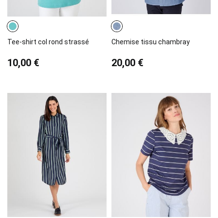
Tee-shirt col rond strassé
Chemise tissu chambray
10,00 €
20,00 €