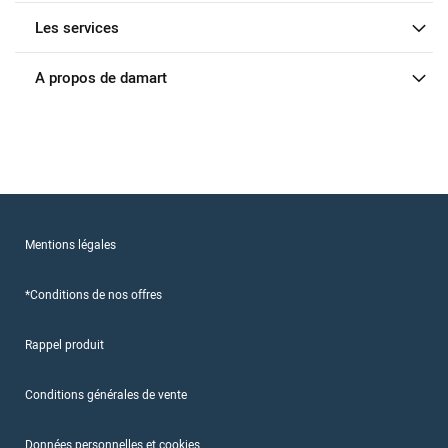
Les services
A propos de damart
Mentions légales
*Conditions de nos offres
Rappel produit
Conditions générales de vente
Données personnelles et cookies