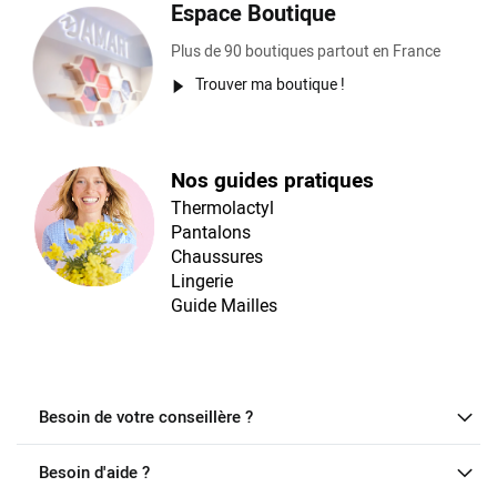
Espace Boutique
Plus de 90 boutiques partout en France
Trouver ma boutique !
Nos guides pratiques
Thermolactyl
Pantalons
Chaussures
Lingerie
Guide Mailles
Besoin de votre conseillère ?
Besoin d'aide ?