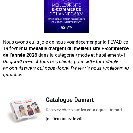
Nous avons eu la joie de nous voir décerner par la FEVAD ce
19 février
la médaille d’argent du meilleur site E-commerce
de l’année 2026
dans la catégorie «mode et habillement» !
Un grand merci à tous nos clients pour cette formidable
reconnaissance
qui nous donne l’envie de nous améliorer au
quotidien…
Catalogue Damart
Recevez chez vous les catalogues Damart !
Demandez-le vite !