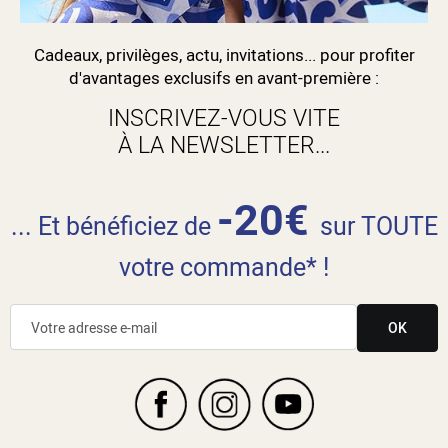
Cadeaux, privilèges, actu, invitations... pour profiter
d'avantages exclusifs en avant-première :
INSCRIVEZ-VOUS VITE
À LA NEWSLETTER...
-20€
... Et bénéficiez de
sur TOUTE
votre commande* !
OK