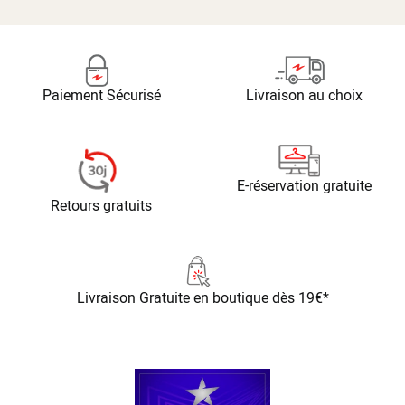
Paiement Sécurisé
Livraison au choix
E-réservation gratuite
Retours gratuits
Livraison Gratuite
en boutique dès 19€*