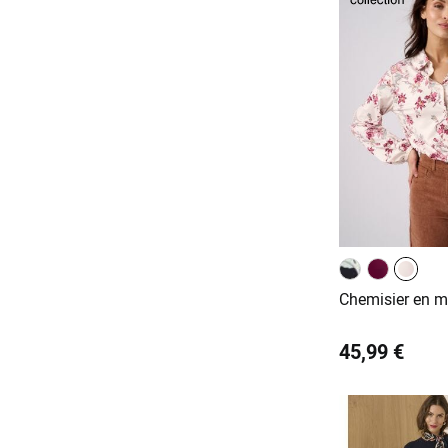
Chemisier en m
45,99 €