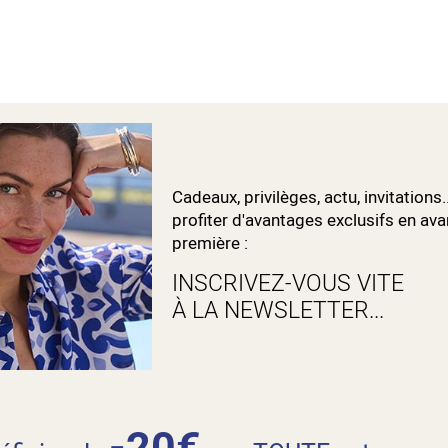
Cadeaux, privilèges, actu, invitations.
profiter d'avantages exclusifs en ava
première :
INSCRIVEZ-VOUS VITE
À LA NEWSLETTER...
-20€