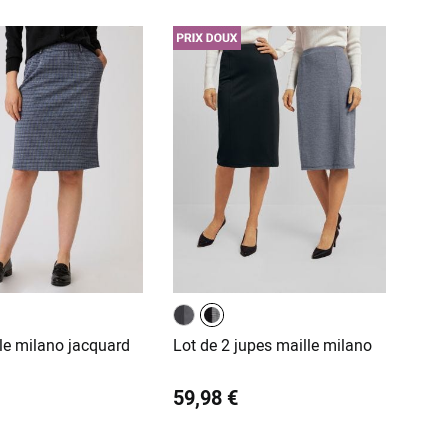
le milano jacquard
Lot de 2 jupes maille milano
59,98 €