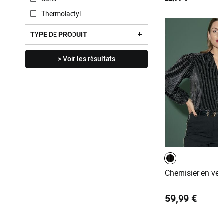
Thermolactyl
TYPE DE PRODUIT
> Voir les résultats
Chemisier en ve
59,99 €