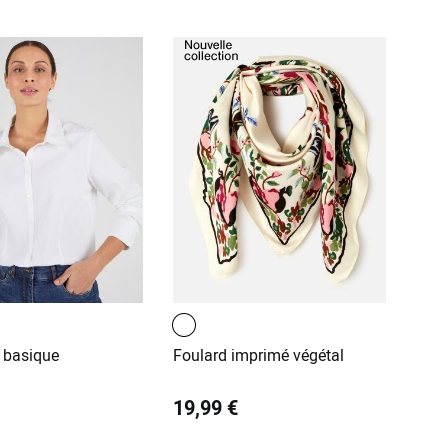
 basique
Foulard imprimé végétal
19,99 €