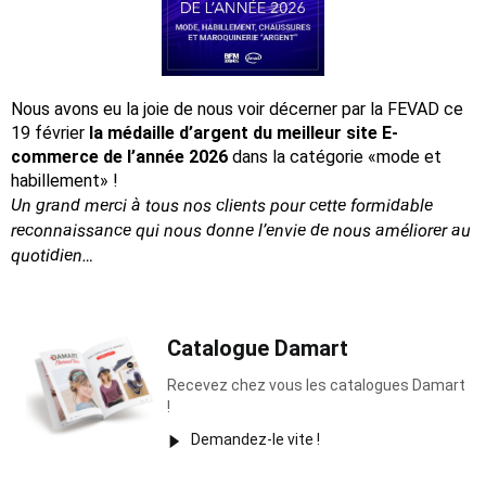
Nous avons eu la joie de nous voir décerner par la FEVAD ce
19 février
la médaille d’argent du meilleur site E-
commerce de l’année 2026
dans la catégorie «mode et
habillement» !
Un grand merci à tous nos clients pour cette formidable
reconnaissance
qui nous donne l’envie de nous améliorer au
quotidien…
Catalogue Damart
Recevez chez vous les catalogues Damart
!
Demandez-le vite !