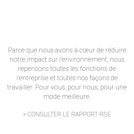
Parce que nous avons à cœur de réduire
notre impact sur l’environnement, nous
repensons toutes les fonctions de
l’entreprise et toutes nos façons de
travailler. Pour vous, pour nous, pour une
mode meilleure.
> CONSULTER LE RAPPORT RSE