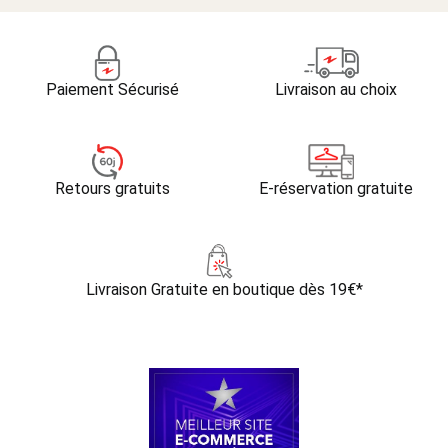
Paiement Sécurisé
Livraison au choix
Retours gratuits
E-réservation gratuite
Livraison Gratuite
en boutique dès 19€*