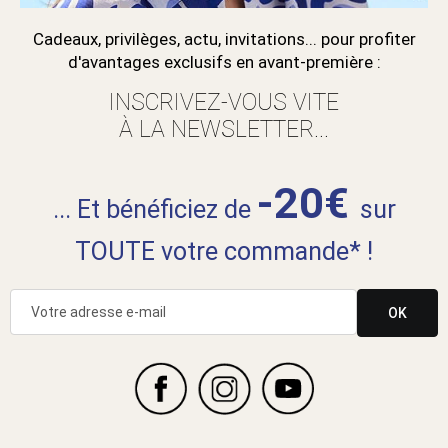
Cadeaux, privilèges, actu, invitations... pour profiter
d'avantages exclusifs en avant-première :
INSCRIVEZ-VOUS VITE
À LA NEWSLETTER...
-20€
... Et bénéficiez de
sur
TOUTE votre commande* !
OK