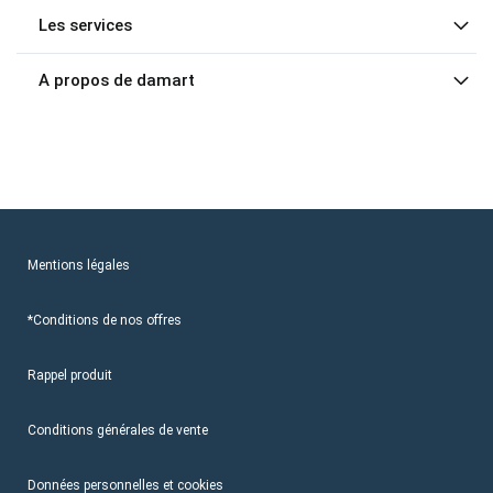
Les services
A propos de damart
Mentions légales
*Conditions de nos offres
Rappel produit
Conditions générales de vente
Données personnelles et cookies