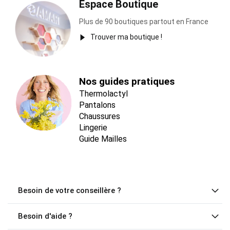
Espace Boutique
Plus de 90 boutiques partout en France
Trouver ma boutique !
Nos guides pratiques
Thermolactyl
Pantalons
Chaussures
Lingerie
Guide Mailles
Besoin de votre conseillère ?
Besoin d'aide ?