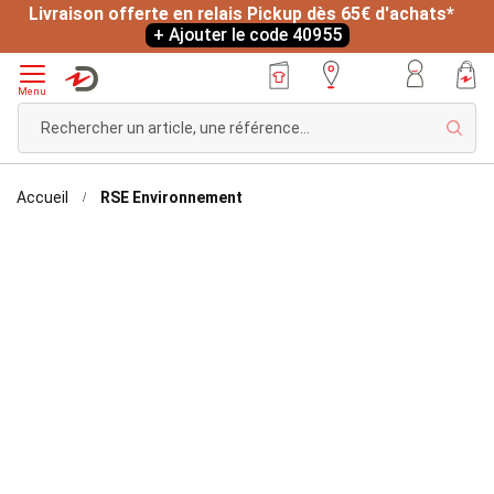
Livraison offerte en relais Pickup dès 65€ d'achats*
+ Ajouter le code 40955
Menu
Rech
Accueil
RSE Environnement