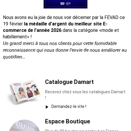
Nous avons eu la joie de nous voir décerner par la FEVAD ce
19 février
la médaille d’argent du meilleur site E-
commerce de l’année 2026
dans la catégorie «mode et
habillement» !
Un grand merci à tous nos clients pour cette formidable
reconnaissance
qui nous donne l’envie de nous améliorer au
quotidien…
Catalogue Damart
Recevez chez vous les catalogues Damart
!
Demandez-le vite !
Espace Boutique