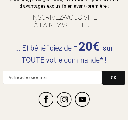
d'avantages exclusifs en avant-première :
INSCRIVEZ-VOUS VITE
À LA NEWSLETTER...
-20€
... Et bénéficiez de
sur
TOUTE votre commande* !
OK