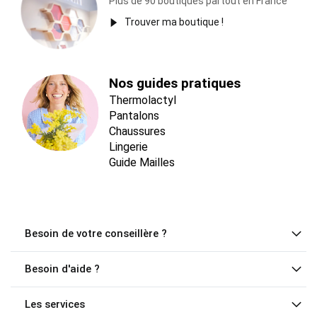
Plus de 90 boutiques partout en France
Trouver ma boutique !
Nos guides pratiques
Thermolactyl
Pantalons
Chaussures
Lingerie
Guide Mailles
Besoin de votre conseillère ?
Besoin d'aide ?
Les services