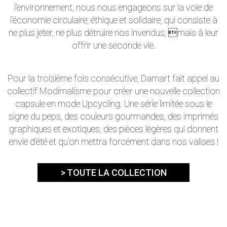
l’environnement, nous nous engageons sur la voie de
l’économie circulaire, éthique et solidaire, qui consiste à
ne plus jeter, ne plus détruire nos invendus, mais à leur
offrir une seconde vie.
Pour la troisième fois consécutive, Damart fait appel au
collectif Modimalisme pour créer une nouvelle collection
capsule en mode Upcycling. Une série limitée sous le
signe du peps, des couleurs gourmandes, des imprimés
graphiques et exotiques, des pièces légères qui donnent
envie d’été et qu’on mettra forcément dans nos valises !
> TOUTE LA COLLECTION