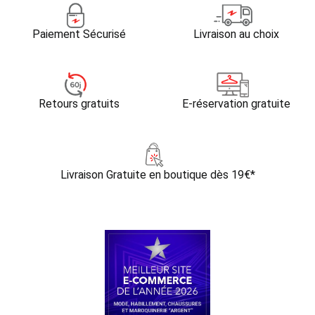
Paiement Sécurisé
Livraison au choix
Retours gratuits
E-réservation gratuite
Livraison Gratuite
en boutique dès 19€*