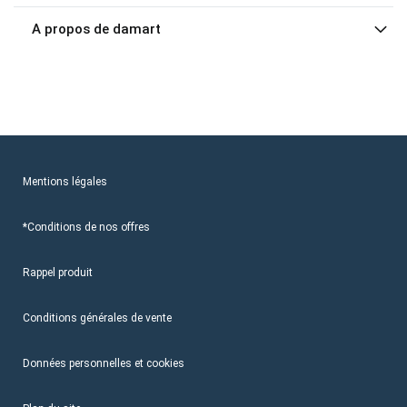
A propos de damart
Mentions légales
*Conditions de nos offres
Rappel produit
Conditions générales de vente
Données personnelles et cookies