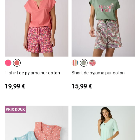
T-shirt de pyjama pur coton
Short de pyjama pur coton
19,99 €
15,99 €