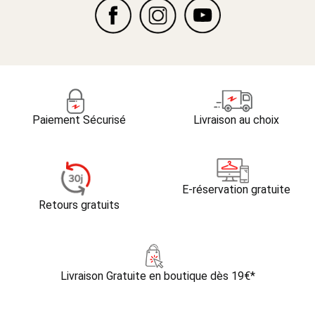
Paiement Sécurisé
Livraison au choix
E-réservation gratuite
Retours gratuits
Livraison Gratuite
en boutique dès 19€*