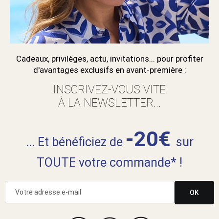
Cadeaux, privilèges, actu, invitations... pour profiter
d'avantages exclusifs en avant-première :
INSCRIVEZ-VOUS VITE
À LA NEWSLETTER...
-20€
... Et bénéficiez de
sur
TOUTE votre commande* !
OK