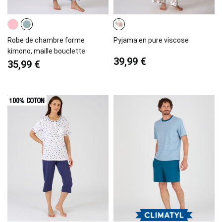
Robe de chambre forme
Pyjama en pure viscose
kimono, maille bouclette
39,99 €
35,99 €