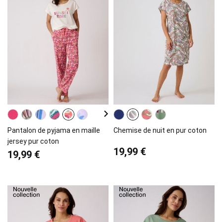
Pantalon de pyjama en maille
Chemise de nuit en pur coton
jersey pur coton
19,99 €
19,99 €