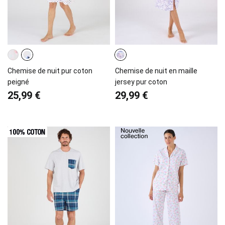
Chemise de nuit pur coton
Chemise de nuit en maille
peigné
jersey pur coton
25,99 €
29,99 €