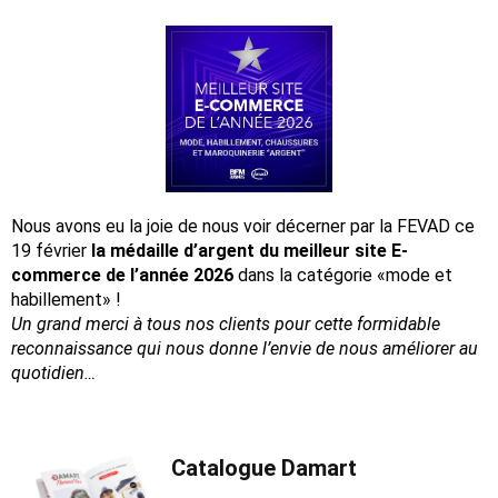
Nous avons eu la joie de nous voir décerner par la FEVAD ce
19 février
la médaille d’argent du meilleur site E-
commerce de l’année 2026
dans la catégorie «mode et
habillement» !
Un grand merci à tous nos clients pour cette formidable
reconnaissance
qui nous donne l’envie de nous améliorer au
quotidien…
Catalogue Damart