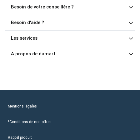
Besoin de votre conseillère ?
Besoin d'aide ?
Les services
A propos de damart
Mentions légales
*Conditions de nos offres
Rappel produit