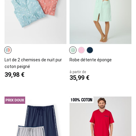
Lot de 2 chemises de nuit pur
Robe détente éponge
coton peigné
à partir de
39,98 €
35,99 €