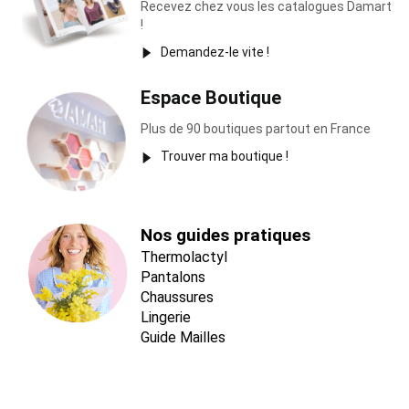
Recevez chez vous les catalogues Damart
!
Demandez-le vite !
Espace Boutique
Plus de 90 boutiques partout en France
Trouver ma boutique !
Nos guides pratiques
Thermolactyl
Pantalons
Chaussures
Lingerie
Guide Mailles