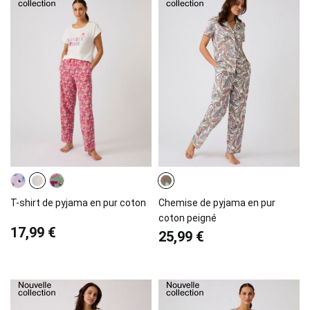
T-shirt de pyjama en pur coton
Chemise de pyjama en pur
coton peigné
17,99 €
25,99 €