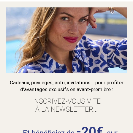
Cadeaux, privilèges, actu, invitations... pour profiter
d'avantages exclusifs en avant-première :
INSCRIVEZ-VOUS VITE
À LA NEWSLETTER...
-20€