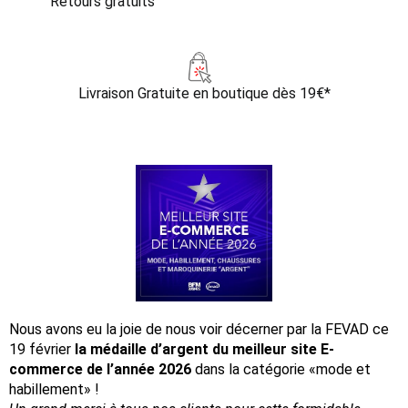
Retours gratuits
Livraison Gratuite
en boutique dès 19€*
Nous avons eu la joie de nous voir décerner par la FEVAD ce
19 février
la médaille d’argent du meilleur site E-
commerce de l’année 2026
dans la catégorie «mode et
habillement» !