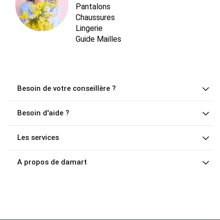
Pantalons
Chaussures
Lingerie
Guide Mailles
Besoin de votre conseillère ?
Besoin d'aide ?
Les services
A propos de damart