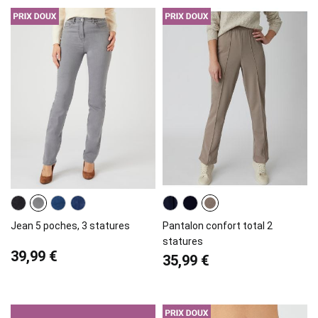
Jean 5 poches, 3 statures
Pantalon confort total 2
statures
39,99 €
35,99 €