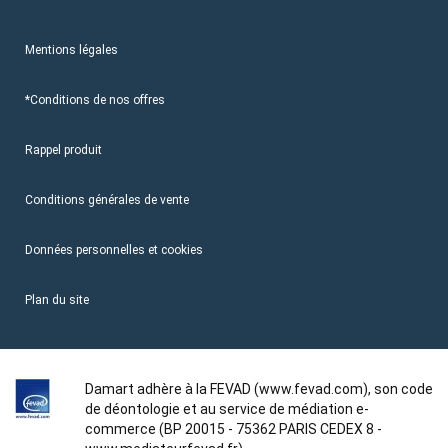
Mentions légales
*Conditions de nos offres
Rappel produit
Conditions générales de vente
Données personnelles et cookies
Plan du site
Damart adhère à la FEVAD (www.fevad.com), son code
de déontologie et au service de médiation e-
commerce (BP 20015 - 75362 PARIS CEDEX 8 -