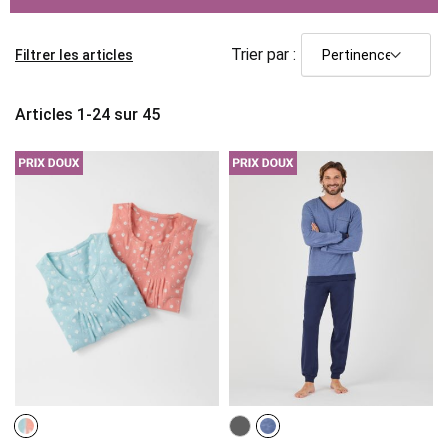
Trier par :
Filtrer les articles
Articles
1
-
24
sur
45