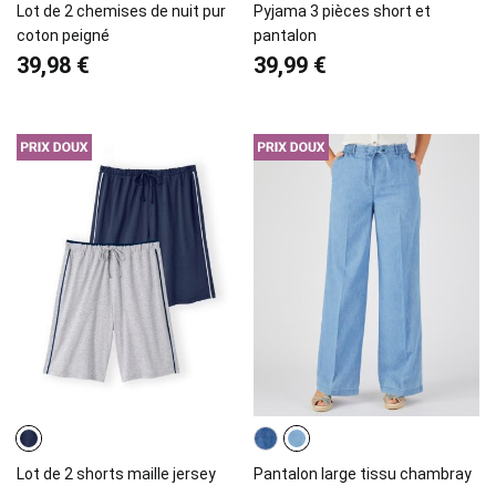
Lot de 2 chemises de nuit pur
Pyjama 3 pièces short et
coton peigné
pantalon
39,98 €
39,99 €
Lot de 2 shorts maille jersey
Pantalon large tissu chambray