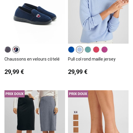
Chaussons en velours côtelé
Pull col rond maille jersey
29,99 €
29,99 €