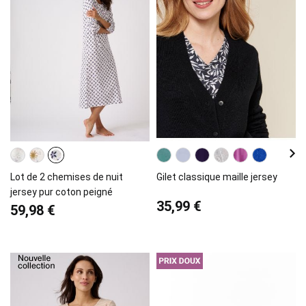
Lot de 2 chemises de nuit
Gilet classique maille jersey
jersey pur coton peigné
35,99 €
59,98 €