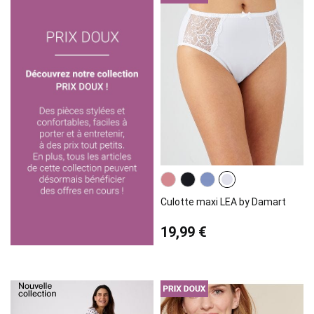
Culotte maxi LEA by Damart
19,99 €