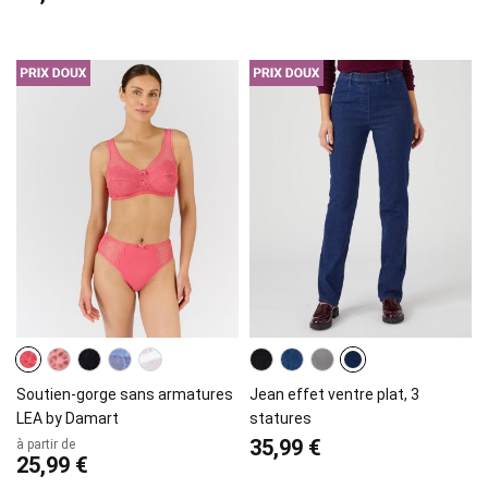
Soutien-gorge sans armatures
Jean effet ventre plat, 3
LEA by Damart
statures
35,99 €
à partir de
25,99 €