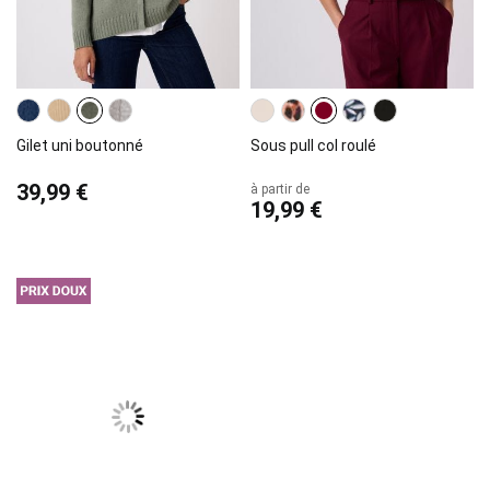
Gilet uni boutonné
Sous pull col roulé
39,99 €
à partir de
19,99 €