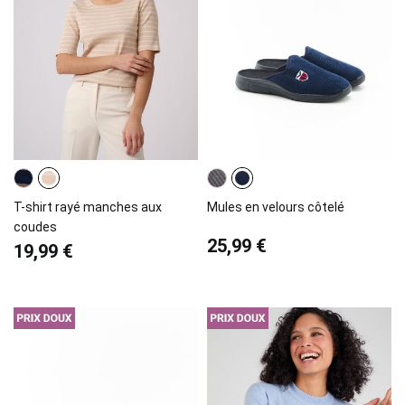
T-shirt rayé manches aux
Mules en velours côtelé
coudes
25,99 €
19,99 €