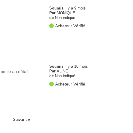
Soumis
il y a 9 mois
Par
MONIQUE
de
Non indiqué
Acheteur Vérifié
Soumis
il y a 10 mois
Par
ALINE
 poule au détail
de
Non indiqué
Acheteur Vérifié
Suivant
»