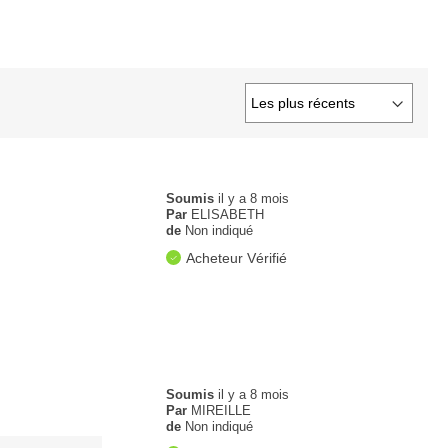
Soumis
il y a 8 mois
Par
ELISABETH
de
Non indiqué
Acheteur Vérifié
Soumis
il y a 8 mois
Par
MIREILLE
de
Non indiqué