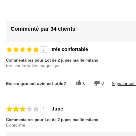
Commenté par 34 clients
très confortable
5
Commentaires pour Lot de 2 jupes maille milano
très confortables magnifique
0
0
Est-ce que cet avis est utile?
Signaler cet 
Jupe
3
Commentaires pour Lot de 2 jupes maille milano
Conforme