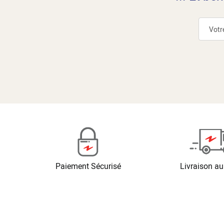
Paiement Sécurisé
Livraison au