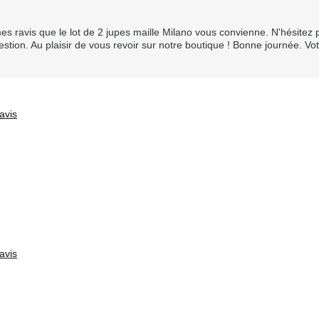
es ravis que le lot de 2 jupes maille Milano vous convienne. N'hésitez
stion. Au plaisir de vous revoir sur notre boutique ! Bonne journée. Vo
avis
avis