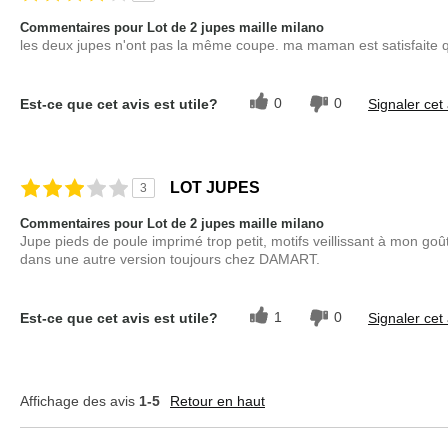
Commentaires pour Lot de 2 jupes maille milano
les deux jupes n'ont pas la même coupe. ma maman est satisfait
0
0
Est-ce que cet avis est utile?
Signaler cet 
LOT JUPES
3
Commentaires pour Lot de 2 jupes maille milano
Jupe pieds de poule imprimé trop petit, motifs veillissant à mon goû
dans une autre version toujours chez DAMART.
1
0
Est-ce que cet avis est utile?
Signaler cet 
Affichage des avis
1-5
Retour en haut