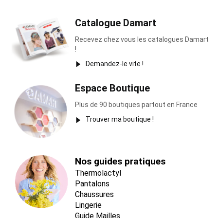
Catalogue Damart
Recevez chez vous les catalogues Damart
!
Demandez-le vite !
Espace Boutique
Plus de 90 boutiques partout en France
Trouver ma boutique !
Nos guides pratiques
Thermolactyl
Pantalons
Chaussures
Lingerie
Guide Mailles