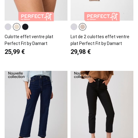
Culotte effet ventre plat
Lot de 2 culottes effet ventre
Perfect Fit by Damart
plat Perfect Fit by Damart
25,99 €
29,98 €