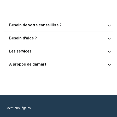
Besoin de votre conseillère ?
Besoin d'aide ?
Les services
A propos de damart
Mentions légales