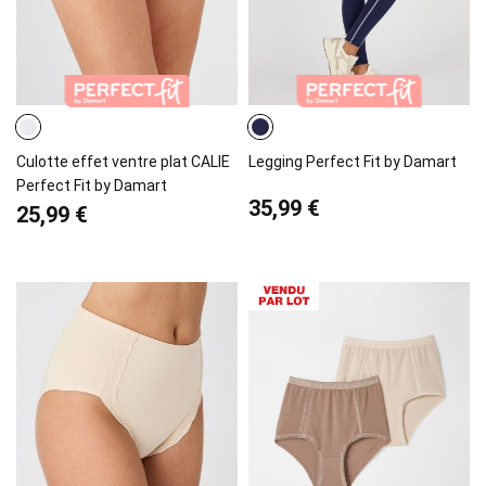
Culotte effet ventre plat CALIE
Legging Perfect Fit by Damart
Perfect Fit by Damart
35,99 €
25,99 €