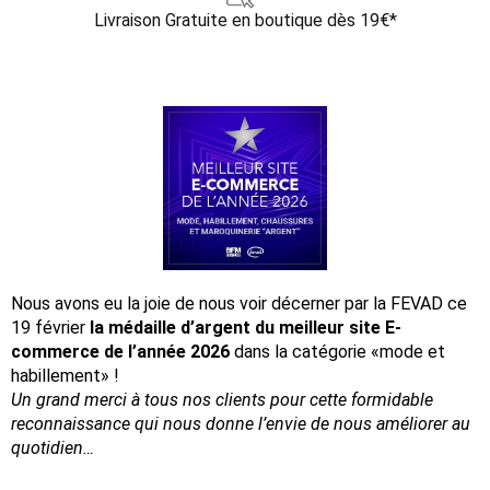
Livraison Gratuite
en boutique dès 19€*
Nous avons eu la joie de nous voir décerner par la FEVAD ce
19 février
la médaille d’argent du meilleur site E-
commerce de l’année 2026
dans la catégorie «mode et
habillement» !
Un grand merci à tous nos clients pour cette formidable
reconnaissance
qui nous donne l’envie de nous améliorer au
quotidien…