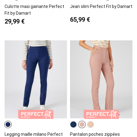
Culotte maxi gainante Perfect
Jean slim Perfect Fit by Damart
Fit by Damart
65,99 €
29,99 €
Legging maille milano Perfect
Pantalon poches zippées