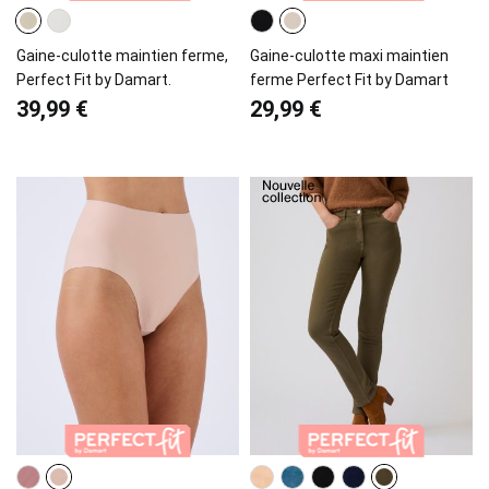
Gaine-culotte maintien ferme,
Gaine-culotte maxi maintien
Perfect Fit by Damart.
ferme Perfect Fit by Damart
39,99 €
29,99 €