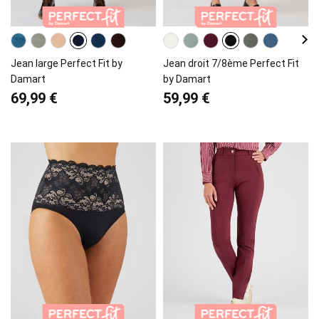
Jean large Perfect Fit by
Jean droit 7/8ème Perfect Fit
Damart
by Damart
69,99 €
59,99 €