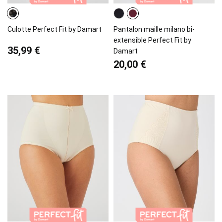
Culotte Perfect Fit by Damart
Pantalon maille milano bi-
extensible Perfect Fit by
35,99 €
Damart
20,00 €