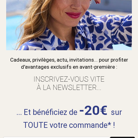
Cadeaux, privilèges, actu, invitations... pour profiter
d'avantages exclusifs en avant-première :
INSCRIVEZ-VOUS VITE
À LA NEWSLETTER...
-20€
... Et bénéficiez de
sur
TOUTE votre commande* !