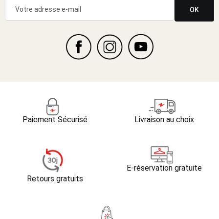
OK
Paiement Sécurisé
Livraison au choix
E-réservation gratuite
Retours gratuits