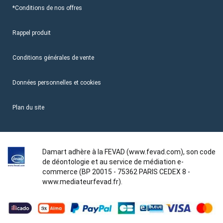
*Conditions de nos offres
Rappel produit
Conditions générales de vente
Données personnelles et cookies
Plan du site
Damart adhère à la FEVAD (www.fevad.com), son code
de déontologie et au service de médiation e-
commerce (BP 20015 - 75362 PARIS CEDEX 8 -
www.mediateurfevad.fr).