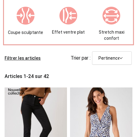
Effet ventre plat
Stretch maxi
Coupe sculptante
confort
Trier par :
Filtrer les articles
Articles
1
-
24
sur
42