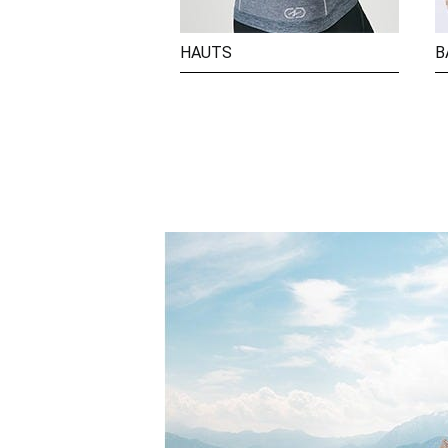
HAUTS
B