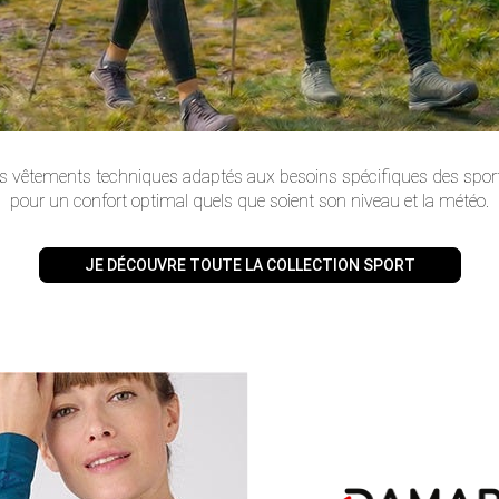
s vêtements techniques adaptés aux besoins spécifiques des sport
pour un confort optimal quels que soient son niveau et la météo.
JE DÉCOUVRE TOUTE LA COLLECTION SPORT