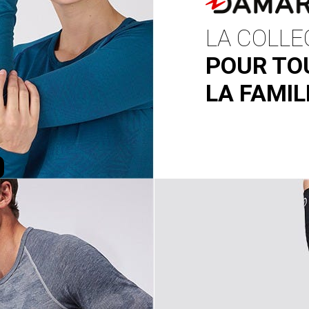
LA COLLE
POUR TO
LA FAMIL