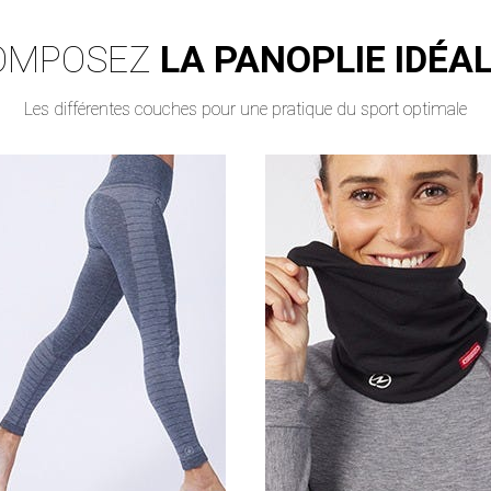
OMPOSEZ
LA PANOPLIE IDÉAL
Les différentes couches pour une pratique du sport optimale