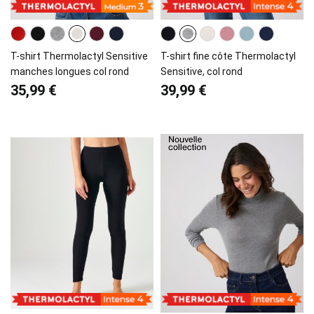
T-shirt Thermolactyl Sensitive
T-shirt fine côte Thermolactyl
manches longues col rond
Sensitive, col rond
35,99 €
39,99 €