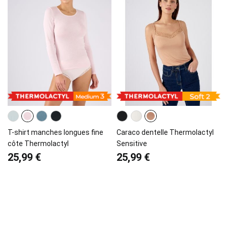
T-shirt manches longues fine
Caraco dentelle Thermolactyl
côte Thermolactyl
Sensitive
25,99 €
25,99 €