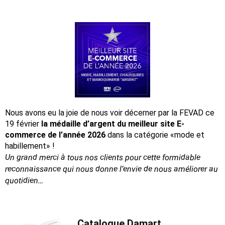
Nous avons eu la joie de nous voir décerner par la FEVAD ce
19 février
la médaille d’argent du meilleur site E-
commerce de l’année 2026
dans la catégorie «mode et
habillement» !
Un grand merci à tous nos clients pour cette formidable
reconnaissance
qui nous donne l’envie de nous améliorer au
quotidien…
Catalogue Damart