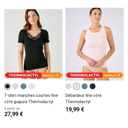
T-shirt manches courtes fine
Débardeur fine côte
côte guipure Thermolactyl
Thermolactyl
19,99 €
à partir de
27,99 €