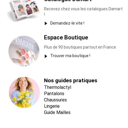
Recevez chez vous les catalogues Damart
!
Demandez-le vite !
Espace Boutique
Plus de 90 boutiques partout en France
Trouver ma boutique !
Nos guides pratiques
Thermolactyl
Pantalons
Chaussures
Lingerie
Guide Mailles