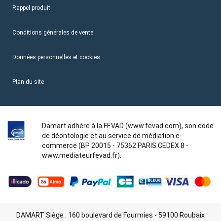
Rappel produit
Conditions générales de vente
Données personnelles et cookies
Plan du site
Damart adhère à la FEVAD (www.fevad.com), son code
de déontologie et au service de médiation e-
commerce (BP 20015 - 75362 PARIS CEDEX 8 -
www.mediateurfevad.fr).
DAMART Siège : 160 boulevard de Fourmies - 59100 Roubaix