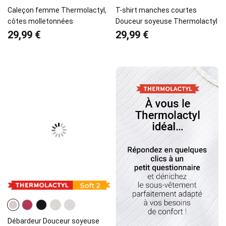
Caleçon femme Thermolactyl,
T-shirt manches courtes
côtes molletonnées
Douceur soyeuse Thermolactyl
29,99 €
29,99 €
Débardeur Douceur soyeuse