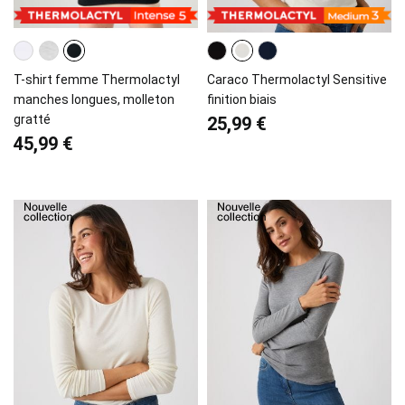
T-shirt femme Thermolactyl
Caraco Thermolactyl Sensitive
manches longues, molleton
finition biais
gratté
25,99 €
45,99 €