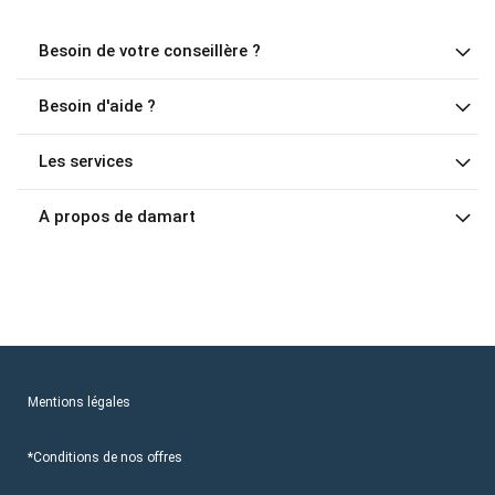
Besoin de votre conseillère ?
Besoin d'aide ?
Les services
A propos de damart
Mentions légales
*Conditions de nos offres