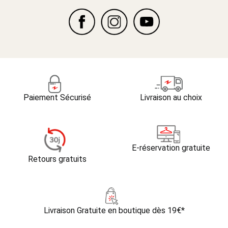
Paiement Sécurisé
Livraison au choix
E-réservation gratuite
Retours gratuits
Livraison Gratuite
en boutique dès 19€*