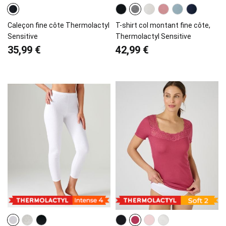
Caleçon fine côte Thermolactyl
T-shirt col montant fine côte,
Sensitive
Thermolactyl Sensitive
35,99 €
42,99 €