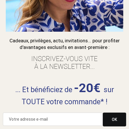
Cadeaux, privilèges, actu, invitations... pour profiter
d'avantages exclusifs en avant-première :
INSCRIVEZ-VOUS VITE
À LA NEWSLETTER...
-20€
... Et bénéficiez de
sur
TOUTE votre commande* !
OK