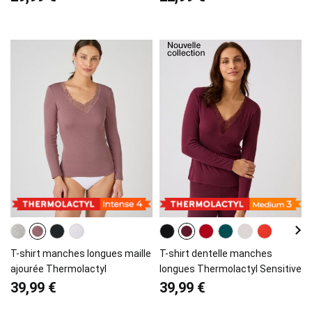
T-shirt manches longues maille
T-shirt dentelle manches
ajourée Thermolactyl
longues Thermolactyl Sensitive
39,99 €
39,99 €