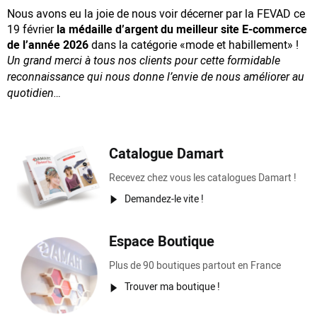
Nous avons eu la joie de nous voir décerner par la FEVAD ce
19 février
la médaille d’argent du meilleur site E-commerce
de l’année 2026
dans la catégorie «mode et habillement» !
Un grand merci à tous nos clients pour cette formidable
reconnaissance
qui nous donne l’envie de nous améliorer au
quotidien…
Catalogue Damart
Recevez chez vous les catalogues Damart !
Demandez-le vite !
Espace Boutique
Plus de 90 boutiques partout en France
Trouver ma boutique !