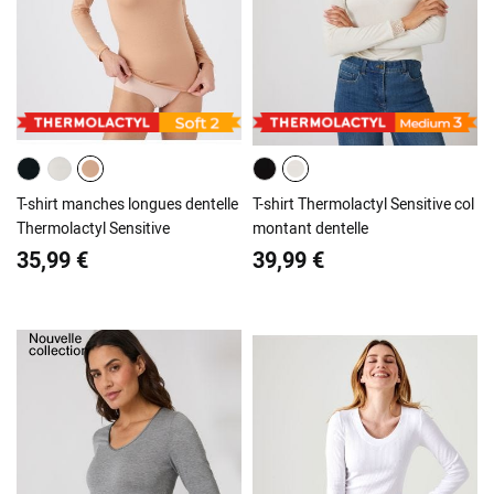
T-shirt manches longues dentelle
T-shirt Thermolactyl Sensitive col
Thermolactyl Sensitive
montant dentelle
35,99 €
39,99 €