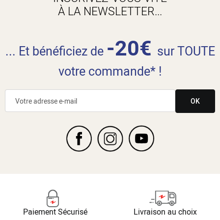
À LA NEWSLETTER...
-20€
... Et bénéficiez de
sur TOUTE
votre commande* !
OK
Paiement Sécurisé
Livraison au choix