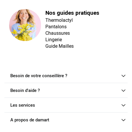
Nos guides pratiques
Thermolactyl
Pantalons
Chaussures
Lingerie
Guide Mailles
Besoin de votre conseillère ?
Besoin d'aide ?
Les services
A propos de damart