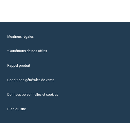
Mentions légales
*Conditions de nos offres
Rappel produit
Conditions générales de vente
Données personnelles et cookies
Plan du site