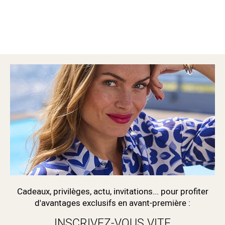
Cadeaux, privilèges, actu, invitations... pour profiter
d'avantages exclusifs en avant-première :
INSCRIVEZ-VOUS VITE