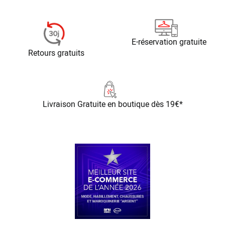
E-réservation gratuite
Retours gratuits
Livraison Gratuite
en boutique dès 19€*