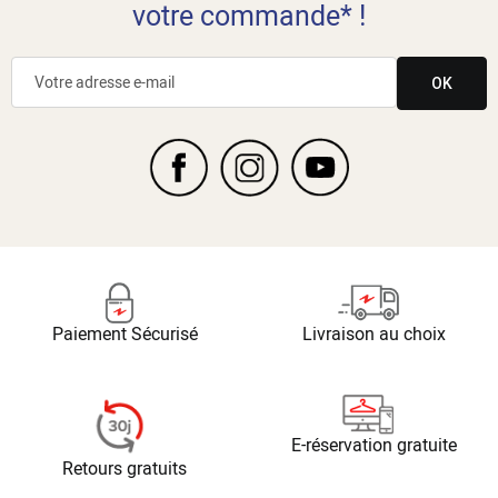
votre commande* !
OK
Paiement Sécurisé
Livraison au choix
E-réservation gratuite
Retours gratuits