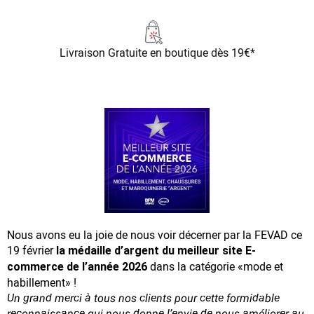
Livraison Gratuite
en boutique dès 19€*
Nous avons eu la joie de nous voir décerner par la FEVAD ce
19 février
la médaille d’argent du meilleur site E-
dans la catégorie «mode et
commerce de l’année 2026
habillement» !
Un grand merci à tous nos clients pour cette formidable
reconnaissance
qui nous donne l’envie de nous améliorer au