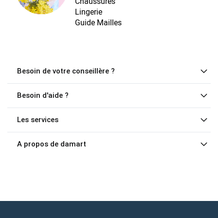
Chaussures
Lingerie
Guide Mailles
Besoin de votre conseillère ?
Besoin d'aide ?
Les services
A propos de damart