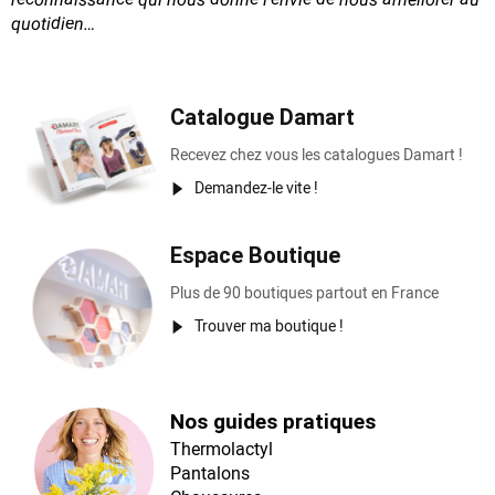
quotidien…
Catalogue Damart
Recevez chez vous les catalogues Damart !
Demandez-le vite !
Espace Boutique
Plus de 90 boutiques partout en France
Trouver ma boutique !
Nos guides pratiques
Thermolactyl
Pantalons