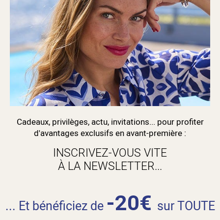
Cadeaux, privilèges, actu, invitations... pour profiter
d'avantages exclusifs en avant-première :
INSCRIVEZ-VOUS VITE
À LA NEWSLETTER...
-20€
... Et bénéficiez de
sur TOUTE