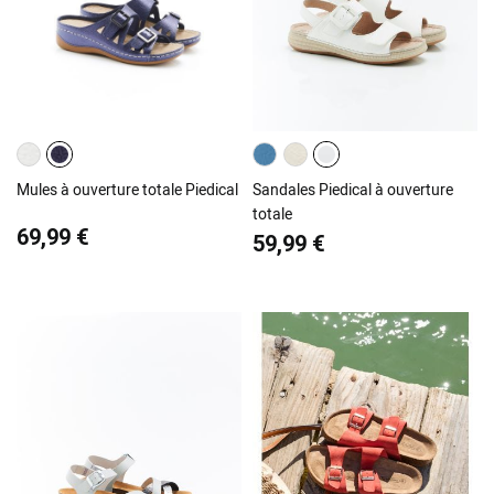
Mules à ouverture totale Piedical
Sandales Piedical à ouverture
totale
69,99 €
59,99 €