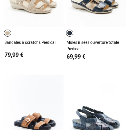
Sandales à scratchs Piedical
Mules irisées ouverture totale
Piedical
79,99 €
69,99 €