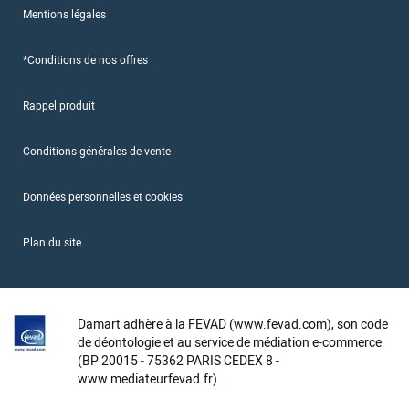
Mentions légales
*Conditions de nos offres
Rappel produit
Conditions générales de vente
Données personnelles et cookies
Plan du site
Damart adhère à la FEVAD (www.fevad.com), son code
de déontologie et au service de médiation e-commerce
(BP 20015 - 75362 PARIS CEDEX 8 -
www.mediateurfevad.fr).