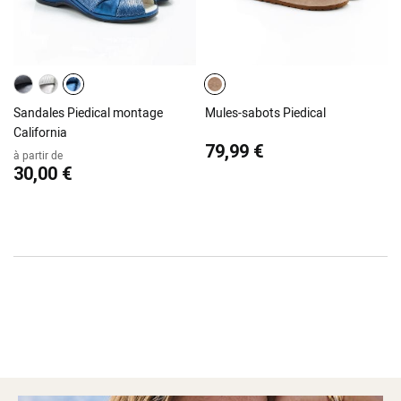
Sandales Piedical montage
Mules-sabots Piedical
California
79,99 €
à partir de
30,00 €