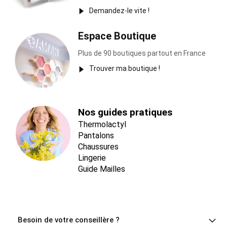
Demandez-le vite !
Espace Boutique
Plus de 90 boutiques partout en France
Trouver ma boutique !
Nos guides pratiques
Thermolactyl
Pantalons
Chaussures
Lingerie
Guide Mailles
Besoin de votre conseillère ?