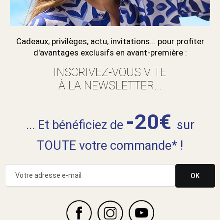
Cadeaux, privilèges, actu, invitations... pour profiter
d'avantages exclusifs en avant-première :
INSCRIVEZ-VOUS VITE
À LA NEWSLETTER...
-20€
... Et bénéficiez de
sur
TOUTE votre commande* !
OK