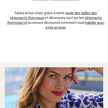
Faites le bon choix grâce à notre
guide des tailles des
vêtements thermique
et découvrez tout sur les
vêtements
thermolactyl
ou encore découvrez comment vous
habiller avec
style en hiver