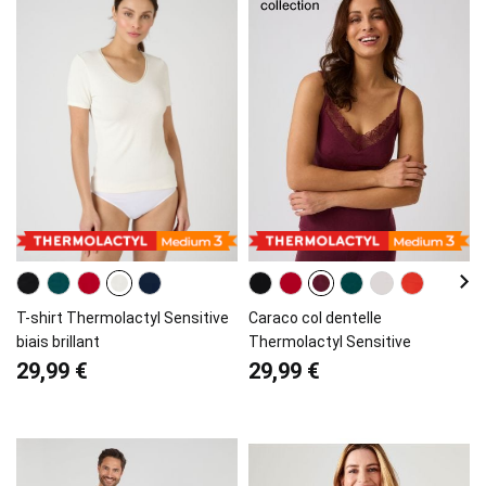
T-shirt Thermolactyl Sensitive
Caraco col dentelle
biais brillant
Thermolactyl Sensitive
29,99 €
29,99 €