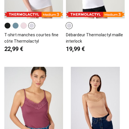
T-shirt manches courtes fine
Débardeur Thermolactyl maille
côte Thermolactyl
interlock
22,99 €
19,99 €