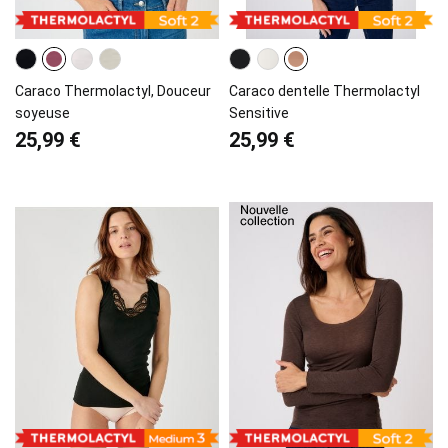
Caraco Thermolactyl, Douceur
Caraco dentelle Thermolactyl
soyeuse
Sensitive
25,99 €
25,99 €