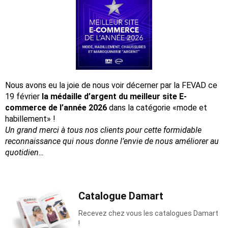
Nous avons eu la joie de nous voir décerner par la FEVAD ce
19 février
la médaille d’argent du meilleur site E-
commerce de l’année 2026
dans la catégorie «mode et
habillement» !
Un grand merci à tous nos clients pour cette formidable
reconnaissance
qui nous donne l’envie de nous améliorer au
quotidien…
Catalogue Damart
Recevez chez vous les catalogues Damart
!