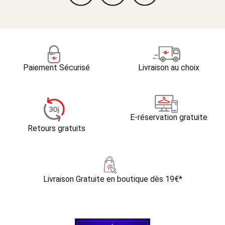
Paiement Sécurisé
Livraison au choix
E-réservation gratuite
Retours gratuits
Livraison Gratuite
en boutique dès 19€*