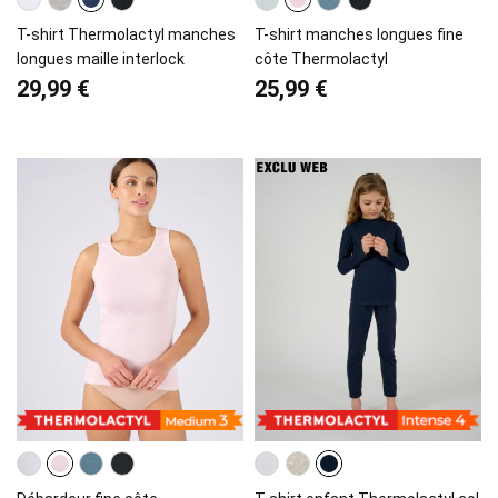
T-shirt Thermolactyl manches
T-shirt manches longues fine
longues maille interlock
côte Thermolactyl
29,99 €
25,99 €