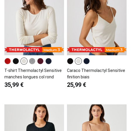
T-shirt Thermolactyl Sensitive
Caraco Thermolactyl Sensitive
manches longues col rond
finition biais
35,99 €
25,99 €