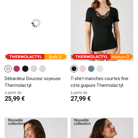
Débardeur Douceur soyeuse
T-shirt manches courtes fine
Thermolactyl
côte guipure Thermolactyl
à partir de
à partir de
25,99 €
27,99 €