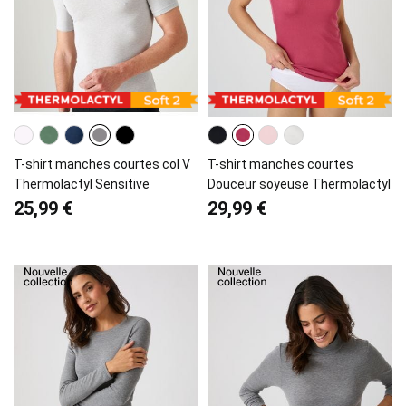
T-shirt manches courtes col V
T-shirt manches courtes
Thermolactyl Sensitive
Douceur soyeuse Thermolactyl
25,99 €
29,99 €