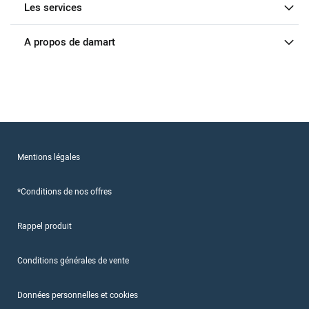
Les services
A propos de damart
Mentions légales
*Conditions de nos offres
Rappel produit
Conditions générales de vente
Données personnelles et cookies