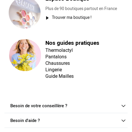
Plus de 90 boutiques partout en France
Trouver ma boutique !
Nos guides pratiques
Thermolactyl
Pantalons
Chaussures
Lingerie
Guide Mailles
Besoin de votre conseillère ?
Besoin d'aide ?