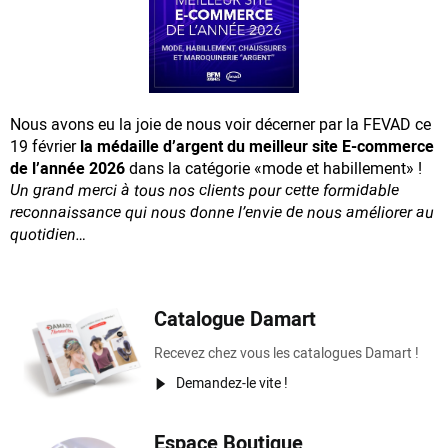
Nous avons eu la joie de nous voir décerner par la FEVAD ce
19 février
la médaille d’argent du meilleur site E-commerce
de l’année 2026
dans la catégorie «mode et habillement» !
Un grand merci à tous nos clients pour cette formidable
reconnaissance
qui nous donne l’envie de nous améliorer au
quotidien…
Catalogue Damart
Recevez chez vous les catalogues Damart !
Demandez-le vite !
Espace Boutique