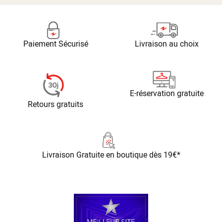
Paiement Sécurisé
Livraison au choix
E-réservation gratuite
Retours gratuits
Livraison Gratuite
en boutique dès 19€*