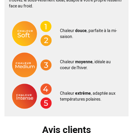
face au froid.
Chaleur
douce
, parfaite à la mi-
saison.
Chaleur
moyenne
, idéale au
coeur de l'hiver.
Chaleur
extrême
, adaptée aux
températures polaires.
Avis clients