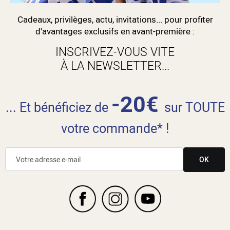
Cadeaux, privilèges, actu, invitations... pour profiter
d'avantages exclusifs en avant-première :
INSCRIVEZ-VOUS VITE
À LA NEWSLETTER...
-20€
... Et bénéficiez de
sur TOUTE
votre commande* !
OK