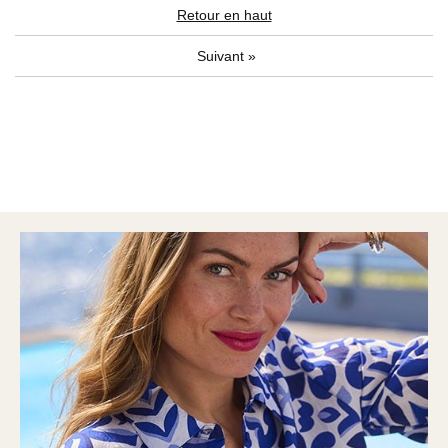
Retour en haut
Suivant
»