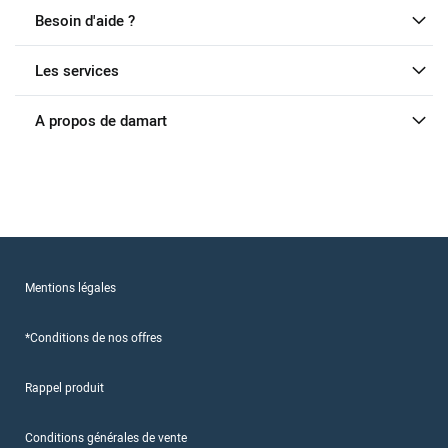
Besoin d'aide ?
Les services
A propos de damart
Mentions légales
*Conditions de nos offres
Rappel produit
Conditions générales de vente