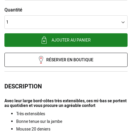
Quantité
AJOUTER AU PANIER
RÉSERVER EN BOUTIQUE
DESCRIPTION
Avec leur large bord-côtes très extensibles, ces mi-bas se portent
au quotidien et vous procure un agréable confort
Très extensibles
Bonne tenue sur la jambe
Mousse 20 deniers