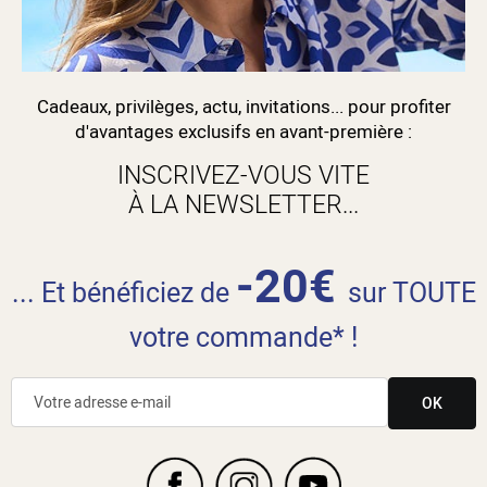
Cadeaux, privilèges, actu, invitations... pour profiter
d'avantages exclusifs en avant-première :
INSCRIVEZ-VOUS VITE
À LA NEWSLETTER...
-20€
... Et bénéficiez de
sur TOUTE
votre commande* !
OK