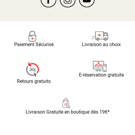
Paiement Sécurisé
Livraison au choix
E-réservation gratuite
Retours gratuits
Livraison Gratuite
en boutique dès 19€*