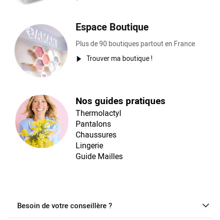
Espace Boutique
Plus de 90 boutiques partout en France
Trouver ma boutique !
Nos guides pratiques
Thermolactyl
Pantalons
Chaussures
Lingerie
Guide Mailles
Besoin de votre conseillère ?