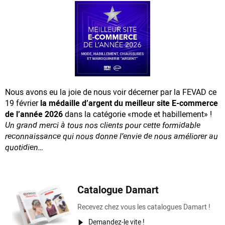
Nous avons eu la joie de nous voir décerner par la FEVAD ce
19 février
la médaille d’argent du meilleur site E-commerce
de l’année 2026
dans la catégorie «mode et habillement» !
Un grand merci à tous nos clients pour cette formidable
reconnaissance
qui nous donne l’envie de nous améliorer au
quotidien…
Catalogue Damart
Recevez chez vous les catalogues Damart !
Demandez-le vite !