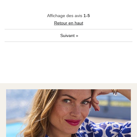
Affichage des avis
1-5
Retour en haut
Suivant
»