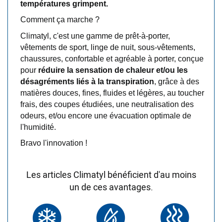
températures grimpent.
Comment ça marche ?
C
limatyl, c'est une gamme de prêt-à-porter,
vêtements de sport, linge de nuit, sous-vêtements,
chaussures, confortable
et agréable à porter, conçue
pour
réduire la sensation de chaleur et/ou les
désagréments liés à la transpiration
, grâce à des
matières douces, fines, fluides et légères, au toucher
frais, des coupes étudiées, une neutralisation des
odeurs, et/ou encore une évacuation optimale de
l'humidité.
Bravo l'innovation !
Les articles Climatyl bénéficient d'au moins
un de ces avantages.