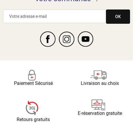
OK
Paiement Sécurisé
Livraison au choix
E-réservation gratuite
Retours gratuits