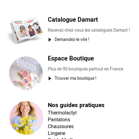
Catalogue Damart
Recevez chez vous les catalogues Damart !
Demandez-le vite !
Espace Boutique
Plus de 90 boutiques partout en France
Trouver ma boutique !
Nos guides pratiques
Thermolactyl
Pantalons
Chaussures
Lingerie