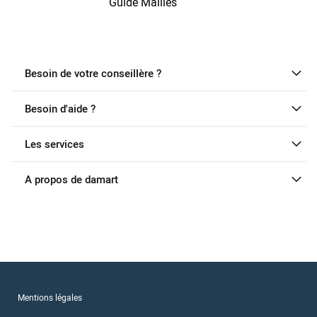
Guide Mailles
Besoin de votre conseillère ?
Besoin d'aide ?
Les services
A propos de damart
Mentions légales