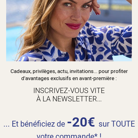
Cadeaux, privilèges, actu, invitations... pour profiter
d'avantages exclusifs en avant-première :
INSCRIVEZ-VOUS VITE
À LA NEWSLETTER...
-20€
... Et bénéficiez de
sur TOUTE
votre commande* !