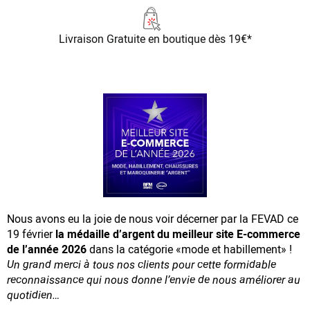
Livraison Gratuite
en boutique dès 19€*
Nous avons eu la joie de nous voir décerner par la FEVAD ce
19 février
la médaille d’argent du meilleur site E-commerce
de l’année 2026
dans la catégorie «mode et habillement» !
Un grand merci à tous nos clients pour cette formidable
reconnaissance
qui nous donne l’envie de nous améliorer au
quotidien…