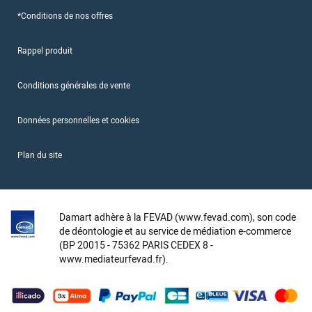
*Conditions de nos offres
Rappel produit
Conditions générales de vente
Données personnelles et cookies
Plan du site
Damart adhère à la FEVAD (www.fevad.com), son code
de déontologie et au service de médiation e-commerce
(BP 20015 - 75362 PARIS CEDEX 8 -
www.mediateurfevad.fr).