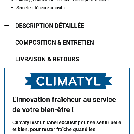
Semelle intérieure amovible
description détaillée
DESCRIPTION DÉTAILLÉE
Composition & entretien
COMPOSITION & ENTRETIEN
Livraison & retours
LIVRAISON & RETOURS
L'innovation fraîcheur au service
de votre bien-être !
Climatyl est un label exclusif pour se sentir belle
et bien, pour rester fraîche quand les