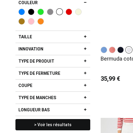
COULEUR
TAILLE
INNOVATION
Bermuda coto
TYPE DE PRODUIT
TYPE DE FERMETURE
35,99 €
COUPE
TYPE DE MANCHES
LONGUEUR BAS
> Voir les résultats