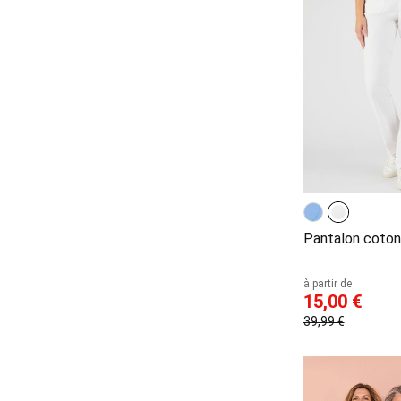
Pantalon coton
à partir de
15,00 €
39,99 €