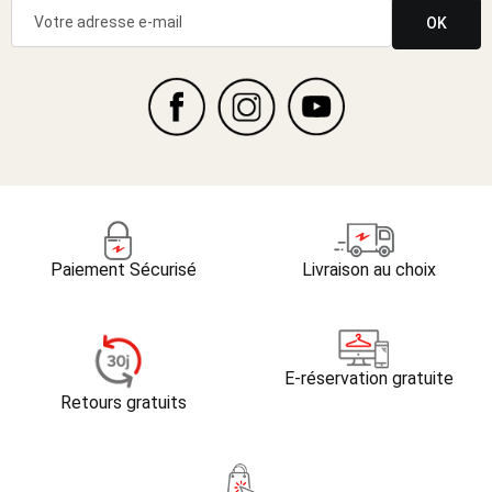
OK
Paiement Sécurisé
Livraison au choix
E-réservation gratuite
Retours gratuits