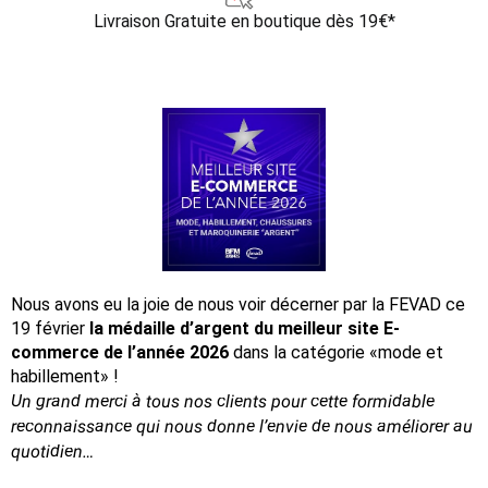
Livraison Gratuite
en boutique dès 19€*
Nous avons eu la joie de nous voir décerner par la FEVAD ce
19 février
la médaille d’argent du meilleur site E-
commerce de l’année 2026
dans la catégorie «mode et
habillement» !
Un grand merci à tous nos clients pour cette formidable
reconnaissance
qui nous donne l’envie de nous améliorer au
quotidien…