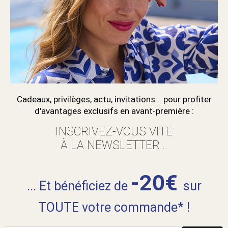
Cadeaux, privilèges, actu, invitations... pour profiter
d'avantages exclusifs en avant-première :
INSCRIVEZ-VOUS VITE
À LA NEWSLETTER...
-20€
... Et bénéficiez de
sur
TOUTE votre commande* !