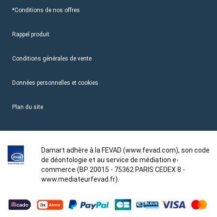
*Conditions de nos offres
Rappel produit
Conditions générales de vente
Données personnelles et cookies
Plan du site
Damart adhère à la FEVAD (www.fevad.com), son code
de déontologie et au service de médiation e-
commerce (BP 20015 - 75362 PARIS CEDEX 8 -
www.mediateurfevad.fr).