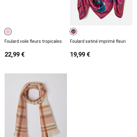
Foulard voile fleurs tropicales.
Foulard satiné imprimé fleuri
22,99 €
19,99 €