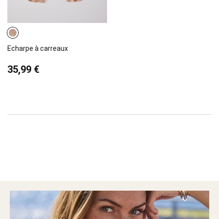
Echarpe à carreaux
35,99 €