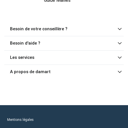
Guide Mailles
Besoin de votre conseillère ?
Besoin d'aide ?
Les services
A propos de damart
Mentions légales