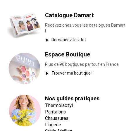
Catalogue Damart
Recevez chez vous les catalogues Damart
!
Demandez-le vite !
Espace Boutique
Plus de 90 boutiques partout en France
Trouver ma boutique !
Nos guides pratiques
Thermolactyl
Pantalons
Chaussures
Lingerie