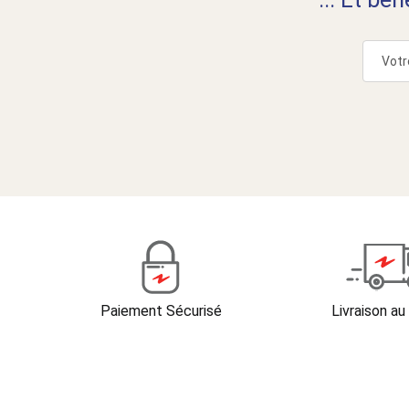
Paiement Sécurisé
Livraison au