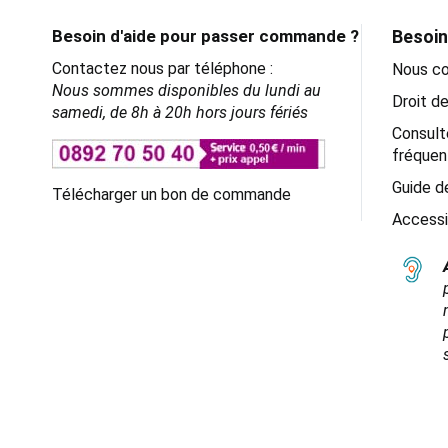
Besoin d'aide pour passer commande ?
Besoin
Contactez nous par téléphone :
Nous co
Nous sommes disponibles du lundi au
Droit de
samedi, de 8h à 20h hors jours fériés
Consult
fréquen
Guide de
Télécharger un bon de commande
Accessi