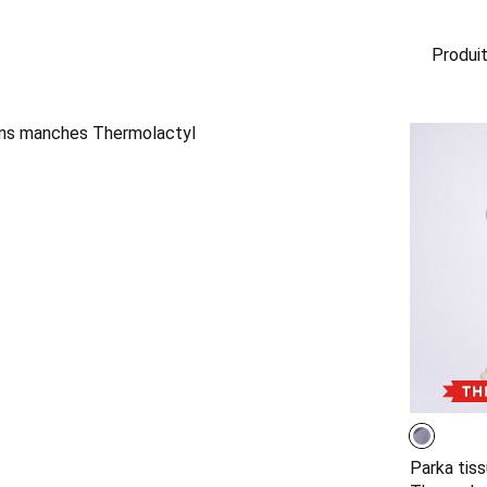
Produit
Parka tiss