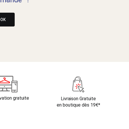
OK
vation gratuite
Livraison Gratuite
en boutique dès 19€*