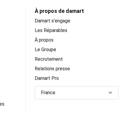
À propos de damart
Damart s'engage
Les Réparables
À propos
Le Groupe
Recrutement
Relations presse
Damart Pro
France
ues