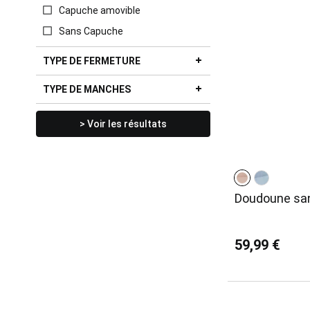
Capuche amovible
Sans Capuche
TYPE DE FERMETURE
TYPE DE MANCHES
> Voir les résultats
Doudoune sa
59,99 €