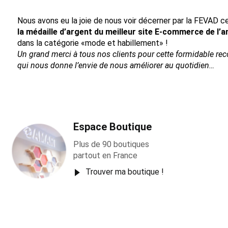
Nous avons eu la joie de nous voir décerner par la FEVAD ce
la médaille d’argent du meilleur site E-commerce de l’
dans la catégorie «mode et habillement» !
Un grand merci à tous nos clients pour cette formidable re
qui nous donne l’envie de nous améliorer au quotidien…
Espace Boutique
Plus de 90 boutiques
partout en France
Trouver ma boutique !