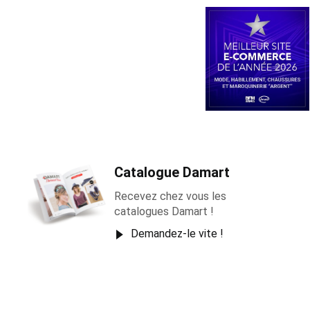
Catalogue Damart
Recevez chez vous les
catalogues Damart !
Demandez-le vite !