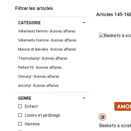
Filtrer les articles
Articles
145
-
16
CATÉGORIE
Vêtements femme - Bonnes affaires
Vêtements homme - Bonnes affaires
Maison et bien-être - Bonnes affaires
Thermolactyl - Bonnes affaires
Perfect Fit - Bonnes affaires
Climatyl - Bonnes affaires
Amortyl - Bonnes affaires
GENRE
Enfant
Loisirs et jardinage
Homme
Baskets à scra