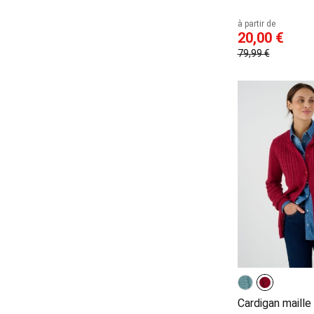
à partir de
20,00 €
79,99 €
Cardigan maille 