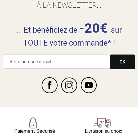
À LA NEWSLETTER...
-20€
... Et bénéficiez de
sur
TOUTE votre commande* !
OK
Paiement Sécurisé
Livraison au choix