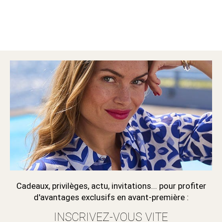
Cadeaux, privilèges, actu, invitations... pour profiter
d'avantages exclusifs en avant-première :
INSCRIVEZ-VOUS VITE