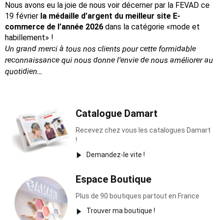
Nous avons eu la joie de nous voir décerner par la FEVAD ce
19 février
la médaille d’argent du meilleur site E-
commerce de l’année 2026
dans la catégorie «mode et
habillement» !
Un grand merci à tous nos clients pour cette formidable
reconnaissance
qui nous donne l’envie de nous améliorer au
quotidien…
Catalogue Damart
Recevez chez vous les catalogues Damart
!
Demandez-le vite !
Espace Boutique
Plus de 90 boutiques partout en France
Trouver ma boutique !