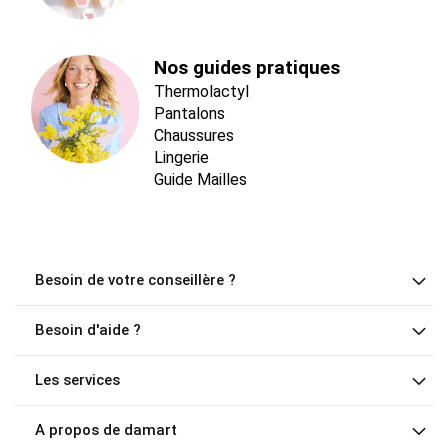
Nos guides pratiques
Thermolactyl
Pantalons
Chaussures
Lingerie
Guide Mailles
Besoin de votre conseillère ?
Besoin d'aide ?
Les services
A propos de damart