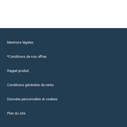
Mentions légales
*Conditions de nos offres
Rappel produit
Conditions générales de vente
Données personnelles et cookies
Plan du site