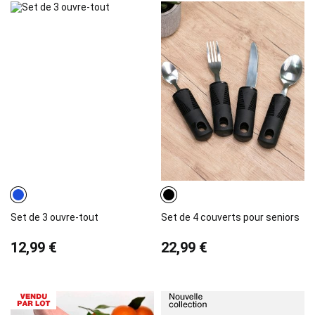
Set de 3 ouvre-tout
Set de 4 couverts pour seniors
12,99 €
22,99 €