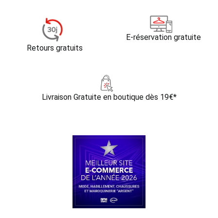
E-réservation gratuite
Retours gratuits
Livraison Gratuite
en boutique dès 19€*