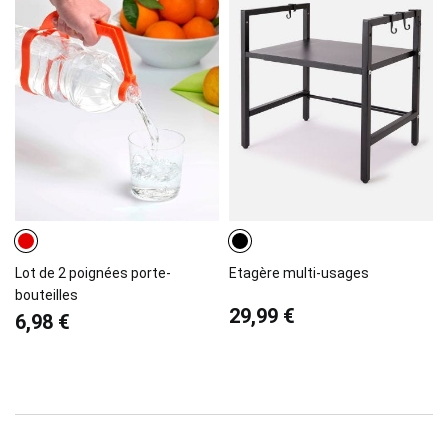
Lot de 2 poignées porte-
Etagère multi-usages
bouteilles
29,99 €
6,98 €