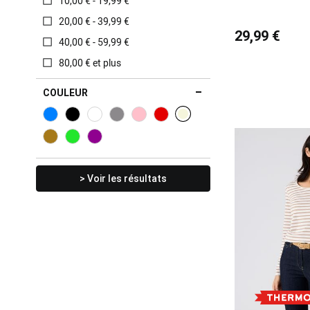
10,00 € - 19,99 €
20,00 € - 39,99 €
29,99 €
40,00 € - 59,99 €
80,00 € et plus
COULEUR
> Voir les résultats