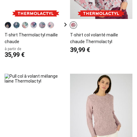
T-shirt Thermolactyl maille
T-shirt col volanté maille
chaude
chaude Thermolactyl
39,99 €
à partir de
35,99 €