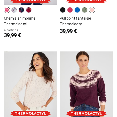
Chemisier imprimé
Pull point fantaisie
Thermolactyl
Thermolactyl
39,99 €
à partir de
39,99 €