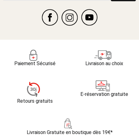
Paiement Sécurisé
Livraison au choix
E-réservation gratuite
Retours gratuits
Livraison Gratuite
en boutique dès 19€*