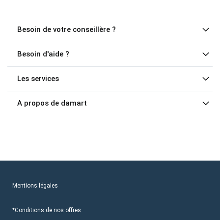
Besoin de votre conseillère ?
Besoin d'aide ?
Les services
A propos de damart
Mentions légales
*Conditions de nos offres