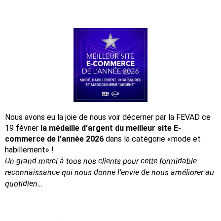
Nous avons eu la joie de nous voir décerner par la FEVAD ce
19 février
la médaille d’argent du meilleur site E-
commerce de l’année 2026
dans la catégorie «mode et
habillement» !
Un grand merci à tous nos clients pour cette formidable
reconnaissance
qui nous donne l’envie de nous améliorer au
quotidien…