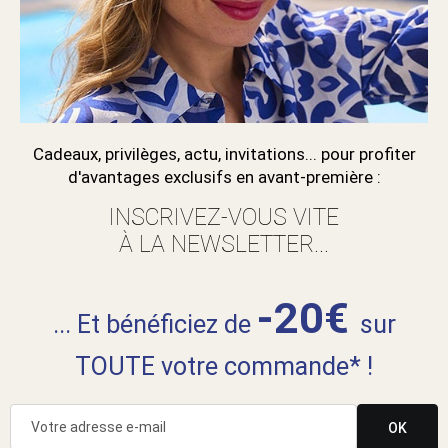
Cadeaux, privilèges, actu, invitations... pour profiter
d'avantages exclusifs en avant-première :
INSCRIVEZ-VOUS VITE
À LA NEWSLETTER...
-20€
... Et bénéficiez de
sur
TOUTE votre commande* !
OK