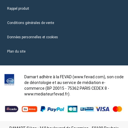
Rappel produit
Conditions générales de vente
Données personnelles et cookies
Plan du site
Damart adhère à la FEVAD (www.fevad.com), son code
de déontologie et au service de médiation e-
commerce (BP 20015 - 75362 PARIS CEDEX 8 -
www.mediateurfevad.fr).