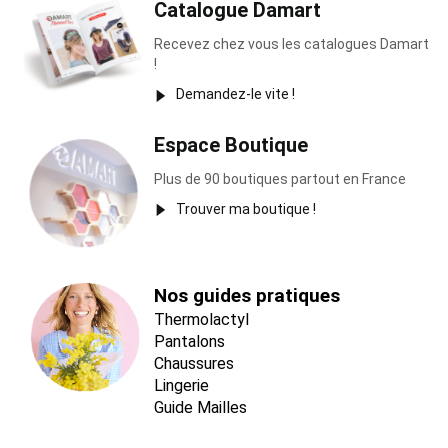
Catalogue Damart
Recevez chez vous les catalogues Damart
!
Demandez-le vite !
Espace Boutique
Plus de 90 boutiques partout en France
Trouver ma boutique !
Nos guides pratiques
Thermolactyl
Pantalons
Chaussures
Lingerie
Guide Mailles