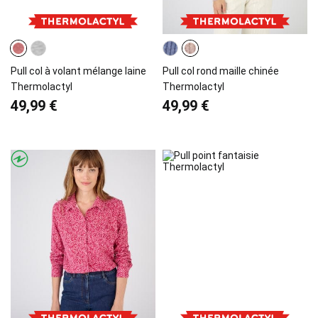
Pull col à volant mélange laine
Pull col rond maille chinée
Thermolactyl
Thermolactyl
49,99 €
49,99 €