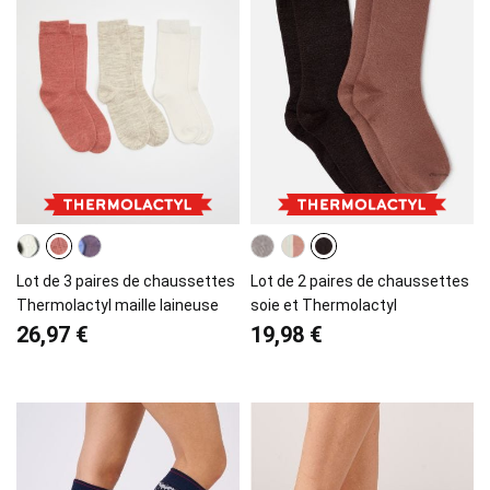
Lot de 3 paires de chaussettes
Lot de 2 paires de chaussettes
Thermolactyl maille laineuse
soie et Thermolactyl
26,97 €
19,98 €