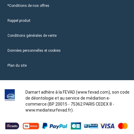
*Conditions de nos offres
Rappel produit
Conditions générales de vente
Données personnelles et cookies
Plan du site
Damart adhère à la FEVAD (www.fevad.com), son code
de déontologie et au service de médiation e-
commerce (BP 20015 - 75362 PARIS CEDEX 8 -
www.mediateurfevad.fr).