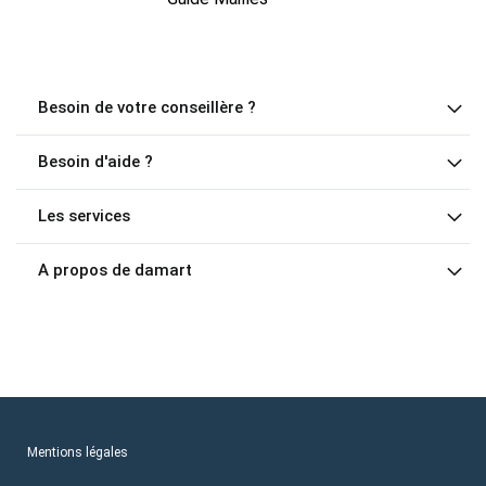
Besoin de votre conseillère ?
Besoin d'aide ?
Les services
A propos de damart
Mentions légales