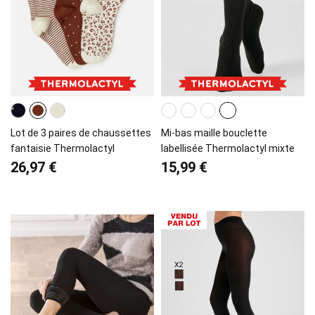
Lot de 3 paires de chaussettes
Mi-bas maille bouclette
fantaisie Thermolactyl
labellisée Thermolactyl mixte
26,97 €
15,99 €