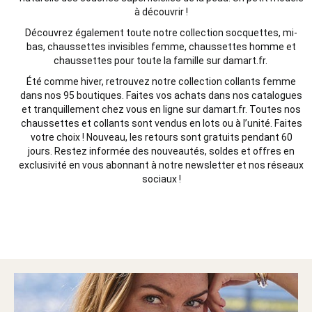
à découvrir !
Découvrez également toute notre collection socquettes, mi-
bas, chaussettes invisibles femme, chaussettes homme et
chaussettes pour toute la famille sur damart.fr.
Été comme hiver, retrouvez notre collection collants femme
dans nos 95 boutiques. Faites vos achats dans nos catalogues
et tranquillement chez vous en ligne sur damart.fr. Toutes nos
chaussettes et collants sont vendus en lots ou à l’unité. Faites
votre choix ! Nouveau, les retours sont gratuits pendant 60
jours. Restez informée des nouveautés, soldes et offres en
exclusivité en vous abonnant à notre newsletter et nos réseaux
sociaux !