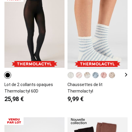
Lot de 2 collants opaques
Chaussettes de lit
Thermolactyl 60D
Thermolactyl
25,98 €
9,99 €