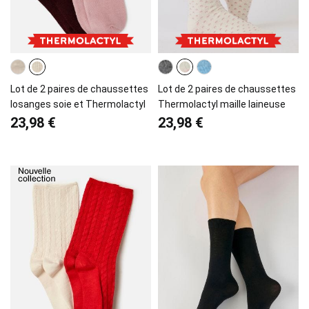
Lot de 2 paires de chaussettes
Lot de 2 paires de chaussettes
losanges soie et Thermolactyl
Thermolactyl maille laineuse
23,98 €
23,98 €