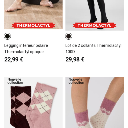
Legging intérieur polaire
Lot de 2 collants Thermolactyl
Thermolactyl opaque
100D
22,99 €
29,98 €