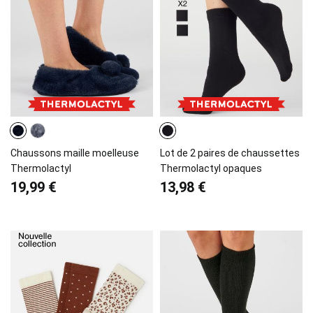
Chaussons maille moelleuse
Lot de 2 paires de chaussettes
Thermolactyl
Thermolactyl opaques
19,99 €
13,98 €