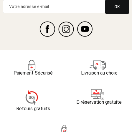
OK
Paiement Sécurisé
Livraison au choix
E-réservation gratuite
Retours gratuits