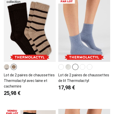
Lot de 2 paires de chaussettes
Lot de 2 paires de chaussettes
Thermolactyl avec laine et
de lit Thermolactyl
cachemire
17,98 €
25,98 €