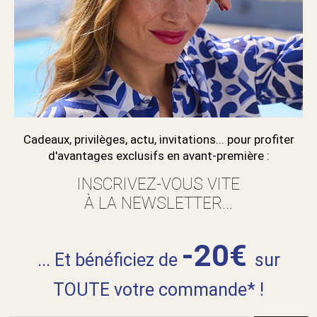
Cadeaux, privilèges, actu, invitations... pour profiter
d'avantages exclusifs en avant-première :
INSCRIVEZ-VOUS VITE
À LA NEWSLETTER...
-20€
... Et bénéficiez de
sur
TOUTE votre commande* !