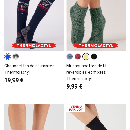
Chaussettes de ski mixtes
Mi-chaussettes de lit
Thermolactyl
réversibles et mixtes
Thermolactyl.
19,99 €
9,99 €