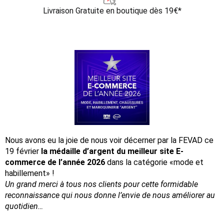
Livraison Gratuite
en boutique dès 19€*
Nous avons eu la joie de nous voir décerner par la FEVAD ce
19 février
la médaille d’argent du meilleur site E-
commerce de l’année 2026
dans la catégorie «mode et
habillement» !
Un grand merci à tous nos clients pour cette formidable
reconnaissance
qui nous donne l’envie de nous améliorer au
quotidien…