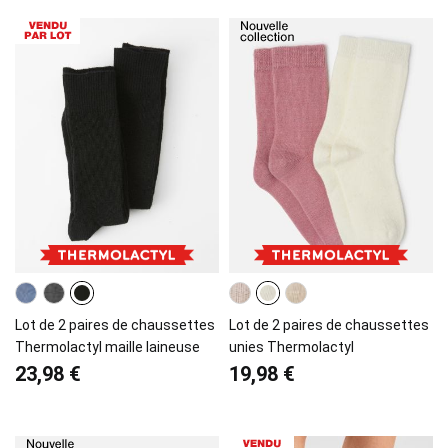
Lot de 2 paires de chaussettes
Lot de 2 paires de chaussettes
Thermolactyl maille laineuse
unies Thermolactyl
23,98 €
19,98 €