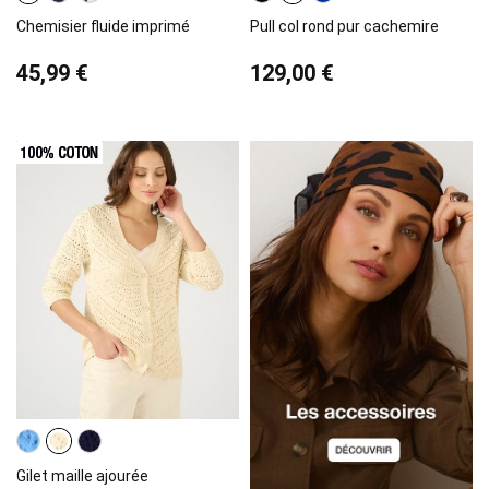
Chemisier fluide imprimé
Pull col rond pur cachemire
45,99 €
129,00 €
Gilet maille ajourée