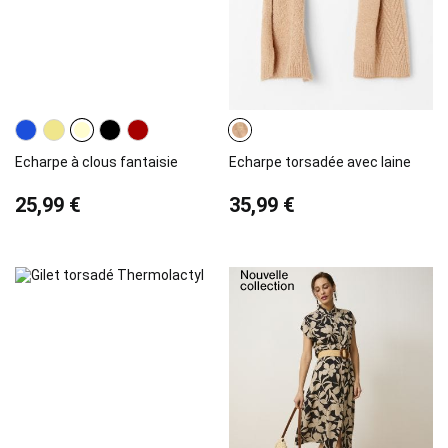
Echarpe à clous fantaisie
Echarpe torsadée avec laine
25,99 €
35,99 €