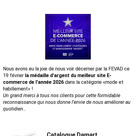
Nous avons eu la joie de nous voir décerner par la FEVAD ce
19 février
la médaille d’argent du meilleur site E-
commerce de l’année 2026
dans la catégorie «mode et
habillement» !
Un grand merci à tous nos clients pour cette formidable
reconnaissance
qui nous donne l’envie de nous améliorer au
quotidien…
Catalogue Damart