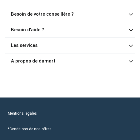
Besoin de votre conseillère ?
Besoin d'aide ?
Les services
A propos de damart
Mentions légales
*Conditions de nos offres