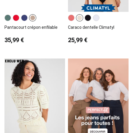
Pantacourt crépon enfilable
Caraco dentelle Climatyl
35,99 €
25,99 €