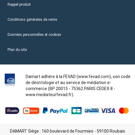
Rappel produit
Conditions générales de vente
Données personnelles et cookies
Plan du site
Damart adhère à la FEVAD (www.fevad.com), son code
de déontologie et au service de médiation e-
commerce (BP 20015 - 75362 PARIS CEDEX 8 -
www.mediateurfevad.fr).
DAMART Siège : 160 boulevard de Fourmies - 59100 Roubaix