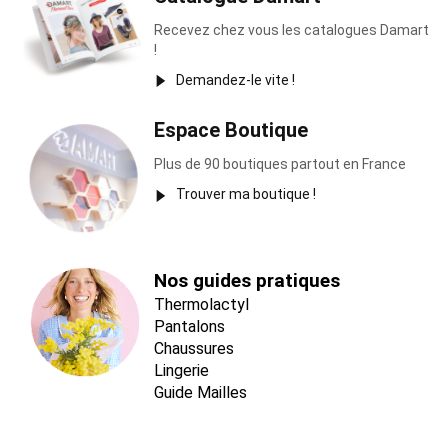
Recevez chez vous les catalogues Damart
!
Demandez-le vite !
Espace Boutique
Plus de 90 boutiques partout en France
Trouver ma boutique !
Nos guides pratiques
Thermolactyl
Pantalons
Chaussures
Lingerie
Guide Mailles