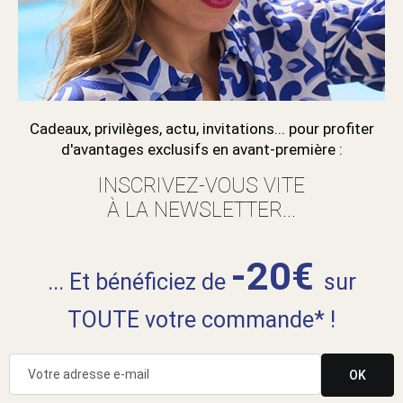
Cadeaux, privilèges, actu, invitations... pour profiter
d'avantages exclusifs en avant-première :
INSCRIVEZ-VOUS VITE
À LA NEWSLETTER...
-20€
... Et bénéficiez de
sur
TOUTE votre commande* !
OK