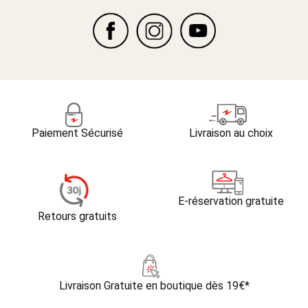
Paiement Sécurisé
Livraison au choix
E-réservation gratuite
Retours gratuits
Livraison Gratuite
en boutique dès 19€*