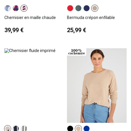
Chemisier en maille chaude
Bermuda crépon enfilable
39,99 €
25,99 €