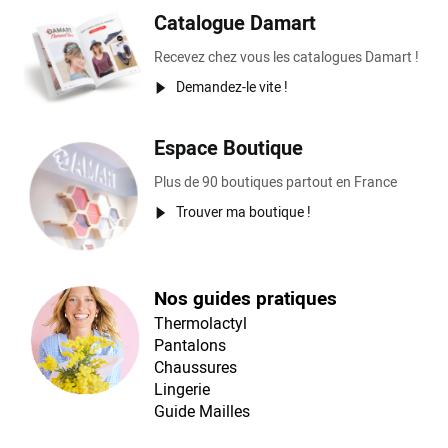
Catalogue Damart
Recevez chez vous les catalogues Damart !
Demandez-le vite !
Espace Boutique
Plus de 90 boutiques partout en France
Trouver ma boutique !
Nos guides pratiques
Thermolactyl
Pantalons
Chaussures
Lingerie
Guide Mailles