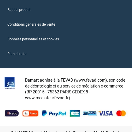
Rappel produit
Conditions générales de vente
Données personnelles et cookies
Plan du site
Damart adhère à la FEVAD (www.fevad.com), son code
de déontologie et au service de médiation e-commerce
(BP 20015 - 75362 PARIS CEDEX 8 -
www.mediateurfevad.fr).