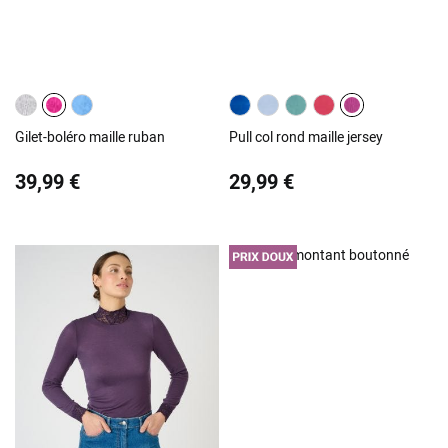
Gilet-boléro maille ruban
Pull col rond maille jersey
39,99 €
29,99 €