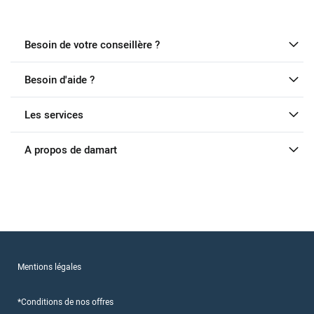
Besoin de votre conseillère ?
Besoin d'aide ?
Les services
A propos de damart
Mentions légales
*Conditions de nos offres