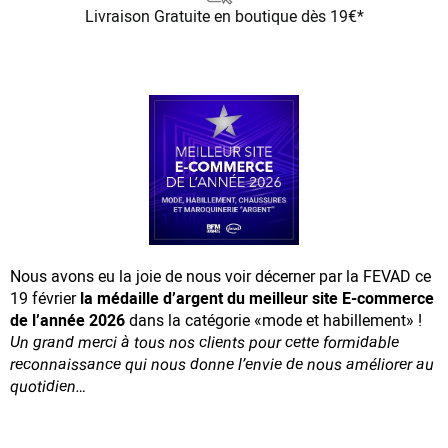
Livraison Gratuite
en boutique dès 19€*
Nous avons eu la joie de nous voir décerner par la FEVAD ce
19 février
la médaille d’argent du meilleur site E-commerce
de l’année 2026
dans la catégorie «mode et habillement» !
Un grand merci à tous nos clients pour cette formidable
reconnaissance
qui nous donne l’envie de nous améliorer au
quotidien…