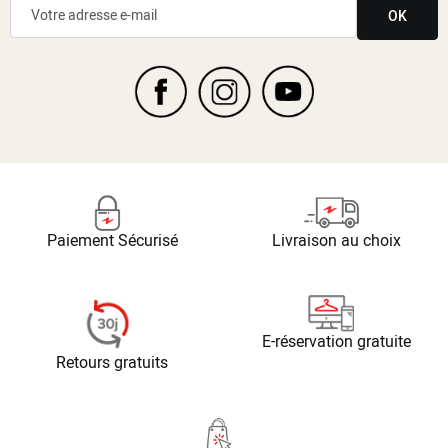
OK
Paiement Sécurisé
Livraison au choix
E-réservation gratuite
Retours gratuits