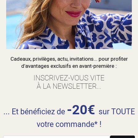
Cadeaux, privilèges, actu, invitations... pour profiter
d'avantages exclusifs en avant-première :
INSCRIVEZ-VOUS VITE
À LA NEWSLETTER...
-20€
... Et bénéficiez de
sur TOUTE
votre commande* !