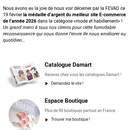
Nous avons eu la joie de nous voir décerner par la FEVAD ce
19 février
la médaille d’argent du meilleur site E-commerce
de l’année 2026
dans la catégorie «mode et habillement» !
Un grand merci à tous nos clients pour cette formidable
reconnaissance
qui nous donne l’envie de nous améliorer au
quotidien…
Catalogue Damart
Recevez chez vous les catalogues Damart !
Demandez-le vite !
Espace Boutique
Plus de 90 boutiques partout en France
Trouver ma boutique !