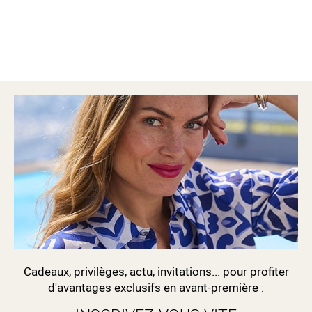
Cadeaux, privilèges, actu, invitations... pour profiter
d'avantages exclusifs en avant-première :