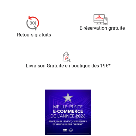
E-réservation gratuite
Retours gratuits
Livraison Gratuite
en boutique dès 19€*