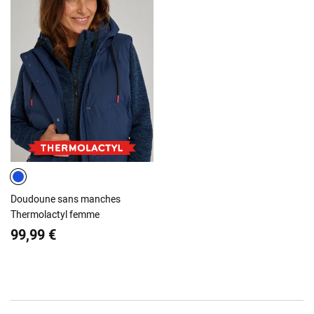
Doudoune sans manches
Thermolactyl femme
99,99 €