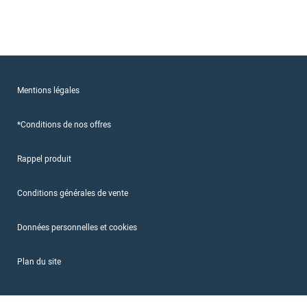
Mentions légales
*Conditions de nos offres
Rappel produit
Conditions générales de vente
Données personnelles et cookies
Plan du site