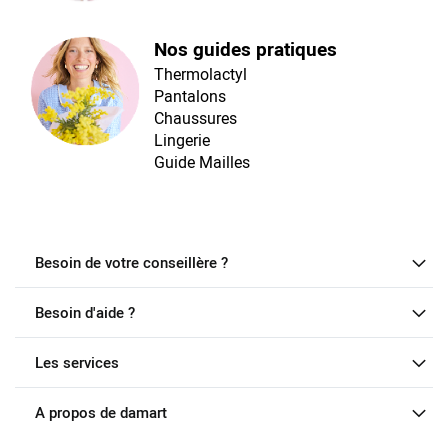
Nos guides pratiques
Thermolactyl
Pantalons
Chaussures
Lingerie
Guide Mailles
Besoin de votre conseillère ?
Besoin d'aide ?
Les services
A propos de damart