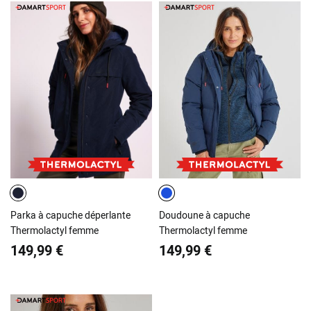
Parka à capuche déperlante
Doudoune à capuche
Thermolactyl femme
Thermolactyl femme
149,99 €
149,99 €