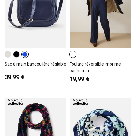
Sac à main bandoulière réglable
Foulard réversible imprimé
cachemire
39,99 €
19,99 €