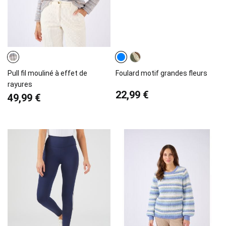
Pull fil mouliné à effet de
Foulard motif grandes fleurs
rayures
22,99 €
49,99 €