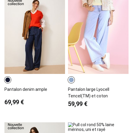
Pantalon denim ample
Pantalon large Lyocell
Tencel(TM) et coton
69,99 €
59,99 €