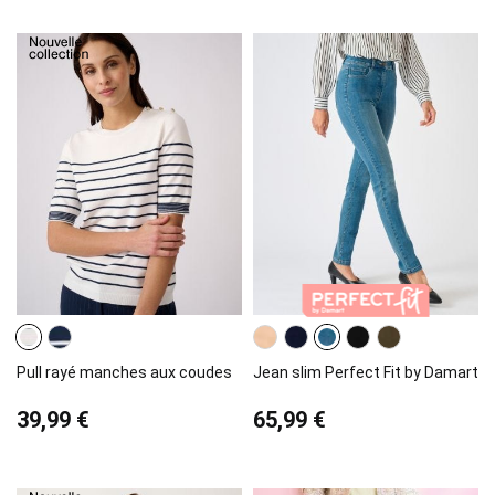
Pull rayé manches aux coudes
Jean slim Perfect Fit by Damart
39,99 €
65,99 €