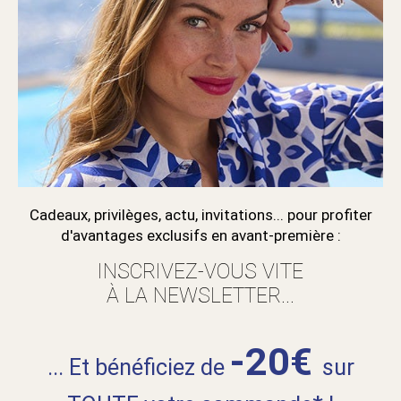
Cadeaux, privilèges, actu, invitations... pour profiter
d'avantages exclusifs en avant-première :
INSCRIVEZ-VOUS VITE
À LA NEWSLETTER...
-20€
... Et bénéficiez de
sur