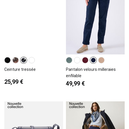
Ceinture tressée
Pantalon velours milleraies
enfilable
25,99 €
49,99 €