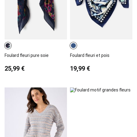
Foulard fleuri pure soie
Foulard fleuri et pois
25,99 €
19,99 €