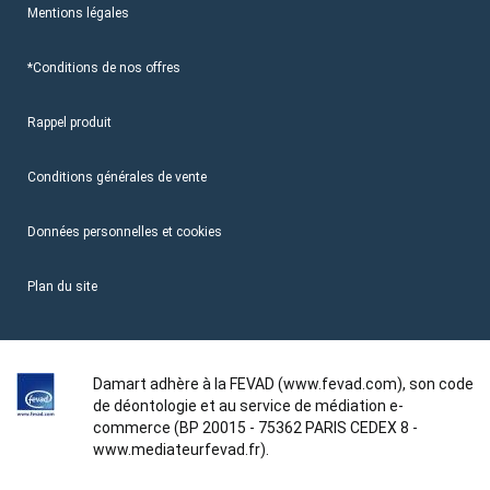
Mentions légales
*Conditions de nos offres
Rappel produit
Conditions générales de vente
Données personnelles et cookies
Plan du site
Damart adhère à la FEVAD (www.fevad.com), son code
de déontologie et au service de médiation e-
commerce (BP 20015 - 75362 PARIS CEDEX 8 -
www.mediateurfevad.fr).