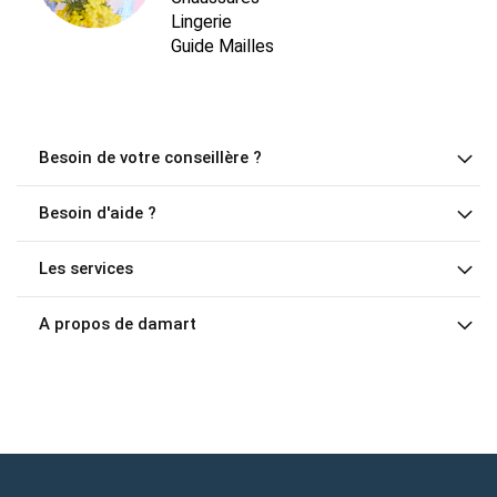
Lingerie
Guide Mailles
Besoin de votre conseillère ?
Besoin d'aide ?
Les services
A propos de damart