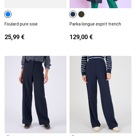
Foulard pure soie
Parka longue esprit trench
25,99 €
129,00 €