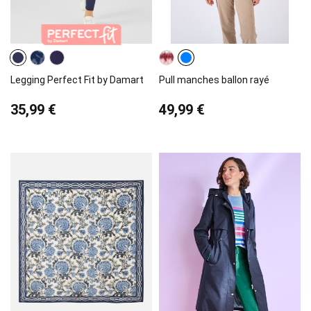
Legging Perfect Fit by Damart
Pull manches ballon rayé
35,99 €
49,99 €