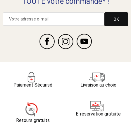
TOUTE votre commande* !
OK
Paiement Sécurisé
Livraison au choix
E-réservation gratuite
Retours gratuits