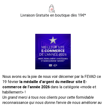
Livraison Gratuite
en boutique dès 19€*
Nous avons eu la joie de nous voir décerner par la FEVAD ce
19 février
la médaille d’argent du meilleur site E-
commerce de l’année 2026
dans la catégorie «mode et
habillement» !
Un grand merci à tous nos clients pour cette formidable
reconnaissance
qui nous donne l’envie de nous améliorer au