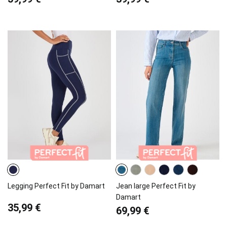
Legging Perfect Fit by Damart
Jean large Perfect Fit by
Damart
35,99 €
69,99 €