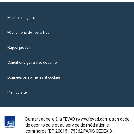
Mentions légales
*Conditions de nos offres
Rappel produit
Conditions générales de vente
Données personnelles et cookies
Plan du site
Damart adhère à la FEVAD (www.fevad.com), son code
de déontologie et au service de médiation e-
commerce (BP 20015 - 75362 PARIS CEDEX 8 -