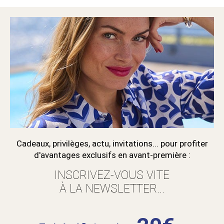
Cadeaux, privilèges, actu, invitations... pour profiter
d'avantages exclusifs en avant-première :
INSCRIVEZ-VOUS VITE
À LA NEWSLETTER...