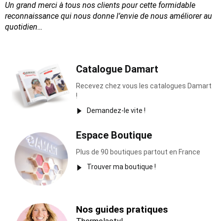
Un grand merci à tous nos clients pour cette formidable
reconnaissance
qui nous donne l’envie de nous améliorer au
quotidien…
Catalogue Damart
Recevez chez vous les catalogues Damart
!
Demandez-le vite !
Espace Boutique
Plus de 90 boutiques partout en France
Trouver ma boutique !
Nos guides pratiques