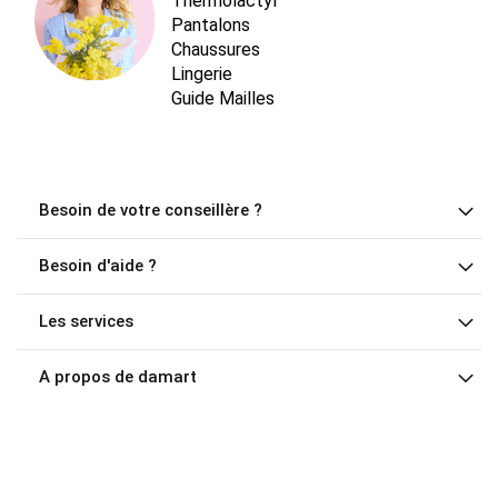
Thermolactyl
Pantalons
Chaussures
Lingerie
Guide Mailles
Besoin de votre conseillère ?
Besoin d'aide ?
Les services
A propos de damart