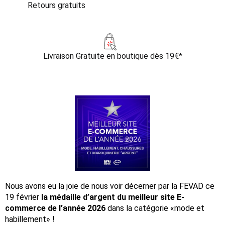
Retours gratuits
Livraison Gratuite
en boutique dès 19€*
Nous avons eu la joie de nous voir décerner par la FEVAD ce
19 février
la médaille d’argent du meilleur site E-
commerce de l’année 2026
dans la catégorie «mode et
habillement» !