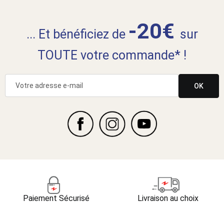
-20€
... Et bénéficiez de
sur
TOUTE votre commande* !
OK
Paiement Sécurisé
Livraison au choix