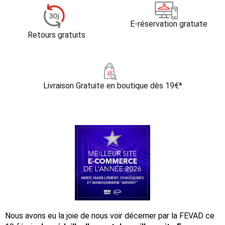
E-réservation gratuite
Retours gratuits
Livraison Gratuite
en boutique dès 19€*
Nous avons eu la joie de nous voir décerner par la FEVAD ce