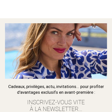
Cadeaux, privilèges, actu, invitations... pour profiter
d'avantages exclusifs en avant-première :
INSCRIVEZ-VOUS VITE
À LA NEWSLETTER...