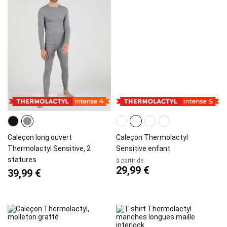
Caleçon long ouvert
Caleçon Thermolactyl
Thermolactyl Sensitive, 2
Sensitive enfant
statures
à partir de
29,99 €
39,99 €