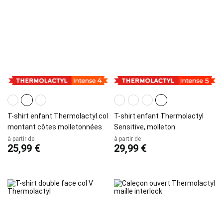
T-shirt enfant Thermolactyl col
T-shirt enfant Thermolactyl
montant côtes molletonnées
Sensitive, molleton
à partir de
à partir de
25,99 €
29,99 €