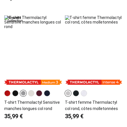
T-shirt Thermolactyl Sensitive
T-shirt femme Thermolactyl
manches longues col rond
col rond, côtes molletonnées
35,99 €
35,99 €