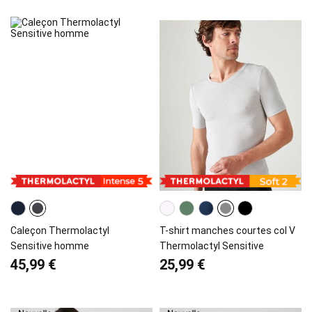
Caleçon Thermolactyl
T-shirt manches courtes col V
Sensitive homme
Thermolactyl Sensitive
45,99 €
25,99 €