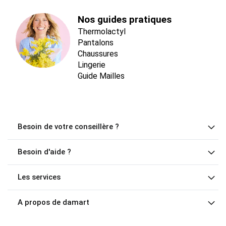
Nos guides pratiques
Thermolactyl
Pantalons
Chaussures
Lingerie
Guide Mailles
Besoin de votre conseillère ?
Besoin d'aide ?
Les services
A propos de damart