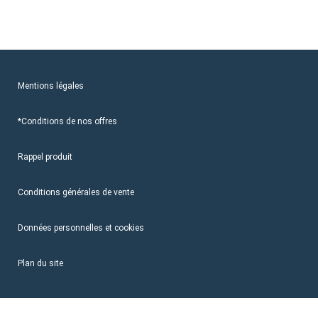
Mentions légales
*Conditions de nos offres
Rappel produit
Conditions générales de vente
Données personnelles et cookies
Plan du site