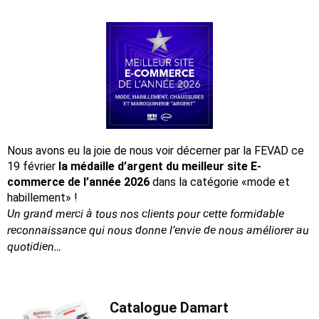
Nous avons eu la joie de nous voir décerner par la FEVAD ce
19 février
la médaille d’argent du meilleur site E-
commerce de l’année 2026
dans la catégorie «mode et
habillement» !
Un grand merci à tous nos clients pour cette formidable
reconnaissance
qui nous donne l’envie de nous améliorer au
quotidien…
Catalogue Damart