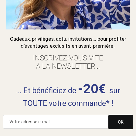
Cadeaux, privilèges, actu, invitations... pour profiter
d'avantages exclusifs en avant-première :
INSCRIVEZ-VOUS VITE
À LA NEWSLETTER...
-20€
... Et bénéficiez de
sur
TOUTE votre commande* !
OK