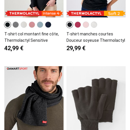
T-shirt col montant fine côte,
T-shirt manches courtes
Thermolactyl Sensitive
Douceur soyeuse Thermolactyl
42,99 €
29,99 €