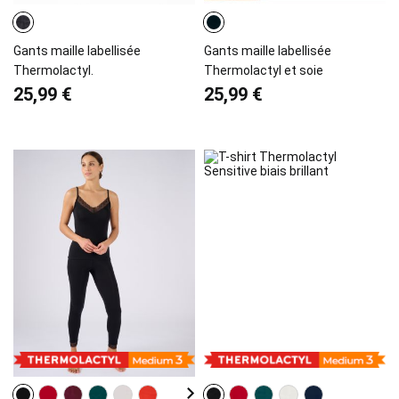
Gants maille labellisée
Gants maille labellisée
Thermolactyl.
Thermolactyl et soie
25,99 €
25,99 €