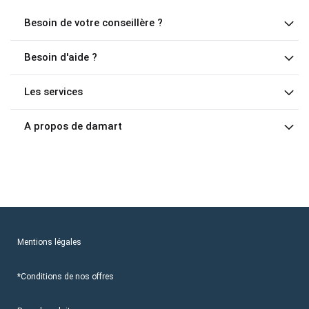
Besoin de votre conseillère ?
Besoin d'aide ?
Les services
A propos de damart
Mentions légales
*Conditions de nos offres