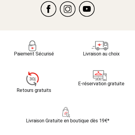
Paiement Sécurisé
Livraison au choix
E-réservation gratuite
Retours gratuits
Livraison Gratuite
en boutique dès 19€*