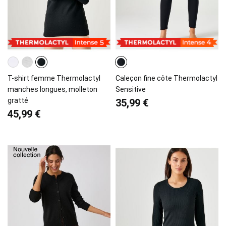
T-shirt femme Thermolactyl
Caleçon fine côte Thermolactyl
manches longues, molleton
Sensitive
gratté
35,99 €
45,99 €