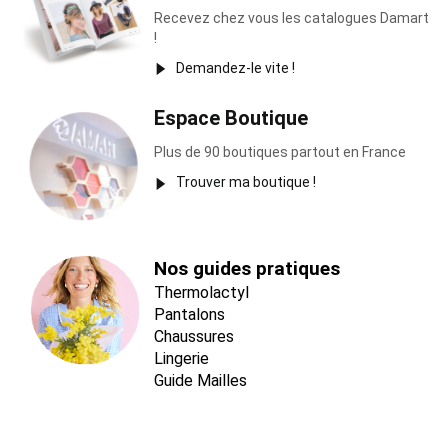
Recevez chez vous les catalogues Damart
!
Demandez-le vite !
Espace Boutique
Plus de 90 boutiques partout en France
Trouver ma boutique !
Nos guides pratiques
Thermolactyl
Pantalons
Chaussures
Lingerie
Guide Mailles