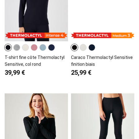
T-shirt fine côte Thermolactyl
Caraco Thermolactyl Sensitive
Sensitive, col rond
finition biais
39,99 €
25,99 €