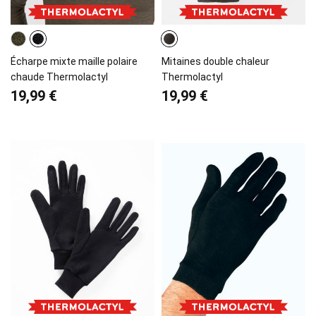
Écharpe mixte maille polaire
Mitaines double chaleur
chaude Thermolactyl
Thermolactyl
19,99 €
19,99 €