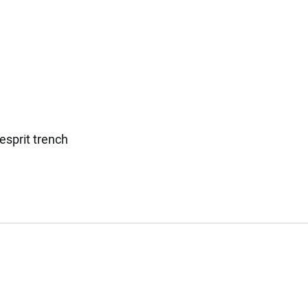
esprit trench