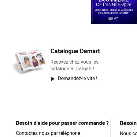
Catalogue Damart
Recevez chez vous les
catalogues Damart !
Demandez-le vite !
Besoin d'aide pour passer commande ?
Besoin 
Contactez nous par téléphone :
Nous co