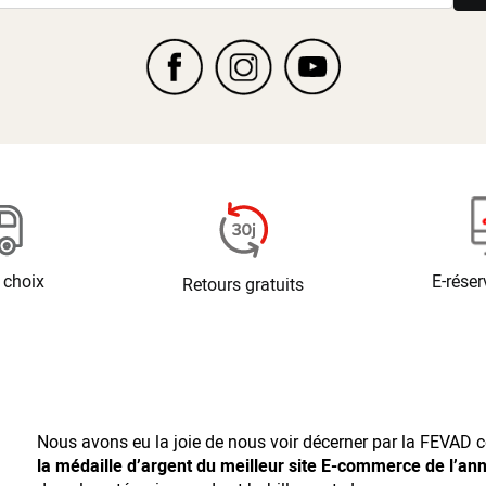
 choix
E-réser
Retours gratuits
Nous avons eu la joie de nous voir décerner par la FEVAD ce
la médaille d’argent du meilleur site E-commerce de l’an