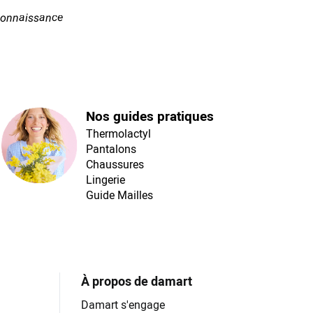
econnaissance
Nos guides pratiques
Thermolactyl
Pantalons
Chaussures
Lingerie
Guide Mailles
À propos de damart
Damart s'engage