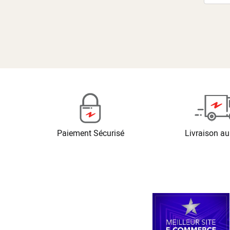
Paiement Sécurisé
Livraison au