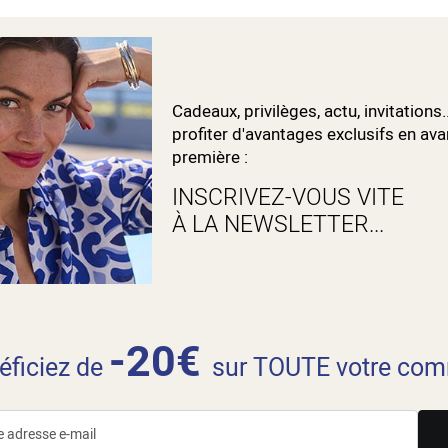
Cadeaux, privilèges, actu, invitations.
profiter d'avantages exclusifs en ava
première :
INSCRIVEZ-VOUS VITE
À LA NEWSLETTER...
-20€
néficiez de
sur TOUTE votre com