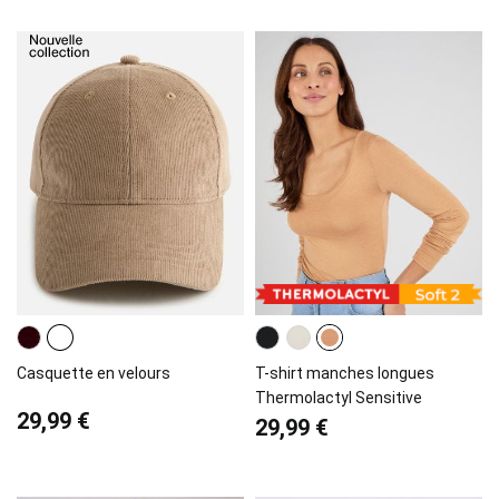
Casquette en velours
T-shirt manches longues
Thermolactyl Sensitive
29,99 €
29,99 €