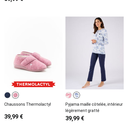
Chaussons Thermolactyl
Pyjama maille côtelée, intérieur
légèrement gratté
39,99 €
39,99 €