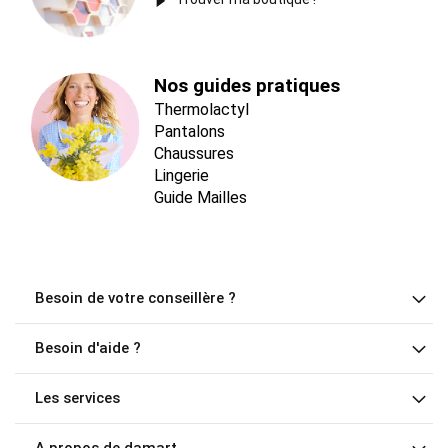
Nos guides pratiques
Thermolactyl
Pantalons
Chaussures
Lingerie
Guide Mailles
Besoin de votre conseillère ?
Besoin d'aide ?
Les services