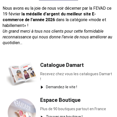
Nous avons eu la joie de nous voir décerner par la FEVAD ce
19 février
la médaille d’argent du meilleur site E-
commerce de l’année 2026
dans la catégorie «mode et
habillement» !
Un grand merci à tous nos clients pour cette formidable
reconnaissance
qui nous donne l’envie de nous améliorer au
quotidien…
Catalogue Damart
Recevez chez vous les catalogues Damart
!
Demandez-le vite !
Espace Boutique
Plus de 90 boutiques partout en France
Trouver ma boutique !