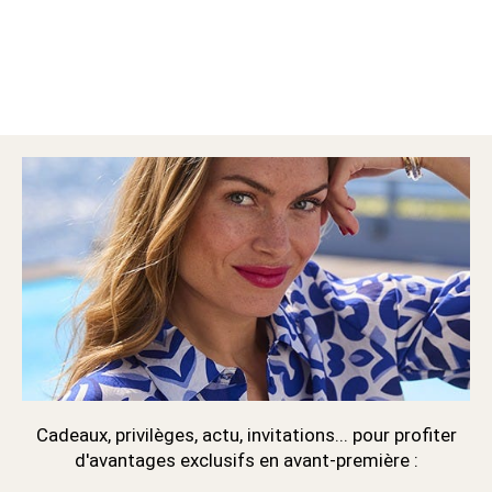
Cadeaux, privilèges, actu, invitations... pour profiter
d'avantages exclusifs en avant-première :