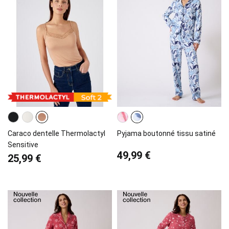
Caraco dentelle Thermolactyl
Pyjama boutonné tissu satiné
Sensitive
49,99 €
25,99 €