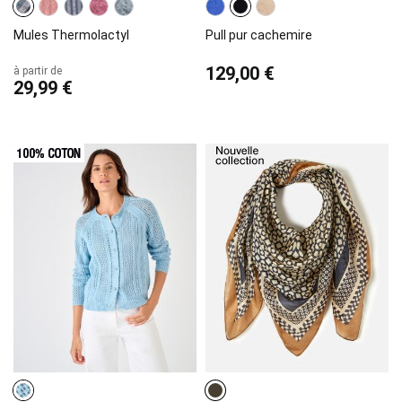
Mules Thermolactyl
Pull pur cachemire
129,00 €
à partir de
29,99 €