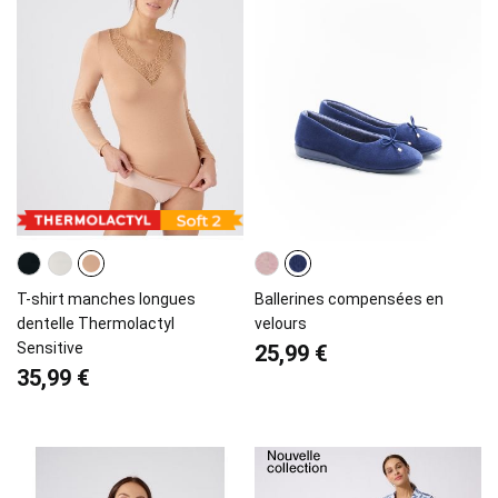
T-shirt manches longues
Ballerines compensées en
dentelle Thermolactyl
velours
Sensitive
25,99 €
35,99 €