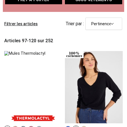
Trier par :
Filtrer les articles
Articles
97
-
120
sur
252