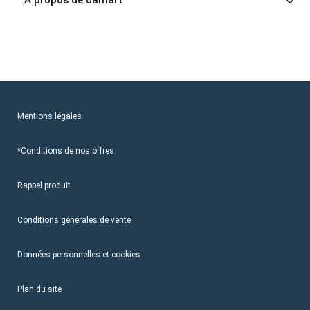
A propos de damart
Mentions légales
*Conditions de nos offres
Rappel produit
Conditions générales de vente
Données personnelles et cookies
Plan du site