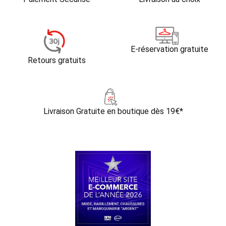
E-réservation gratuite
Retours gratuits
Livraison Gratuite
en boutique dès 19€*