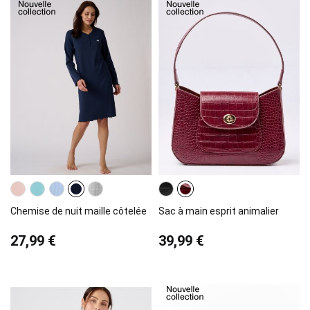
Chemise de nuit maille côtelée
Sac à main esprit animalier
27,99 €
39,99 €