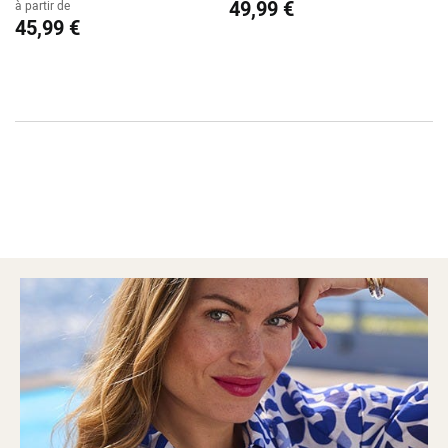
49,99 €
à partir de
45,99 €