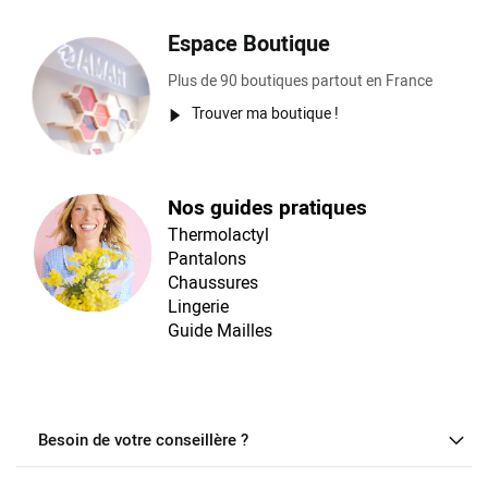
Espace Boutique
Plus de 90 boutiques partout en France
Trouver ma boutique !
Nos guides pratiques
Thermolactyl
Pantalons
Chaussures
Lingerie
Guide Mailles
Besoin de votre conseillère ?