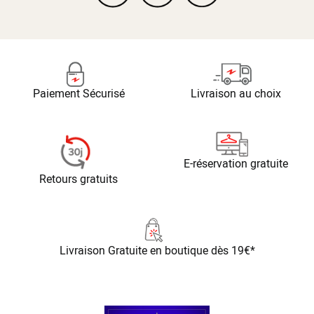
Paiement Sécurisé
Livraison au choix
E-réservation gratuite
Retours gratuits
Livraison Gratuite
en boutique dès 19€*