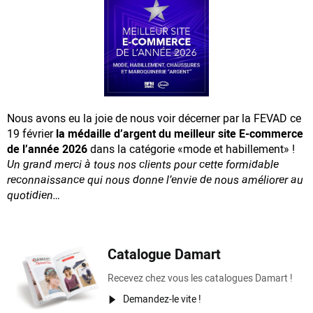
Nous avons eu la joie de nous voir décerner par la FEVAD ce
19 février
la médaille d’argent du meilleur site E-commerce
de l’année 2026
dans la catégorie «mode et habillement» !
Un grand merci à tous nos clients pour cette formidable
reconnaissance
qui nous donne l’envie de nous améliorer au
quotidien…
Catalogue Damart
Recevez chez vous les catalogues Damart !
Demandez-le vite !