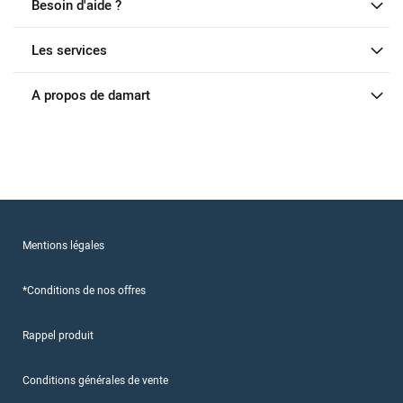
Besoin d'aide ?
Les services
A propos de damart
Mentions légales
*Conditions de nos offres
Rappel produit
Conditions générales de vente