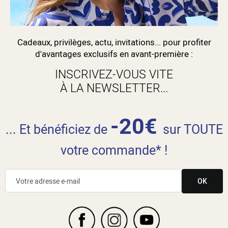
Cadeaux, privilèges, actu, invitations... pour profiter
d'avantages exclusifs en avant-première :
INSCRIVEZ-VOUS VITE
À LA NEWSLETTER...
-20€
... Et bénéficiez de
sur TOUTE
votre commande* !
OK