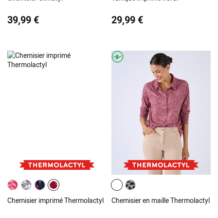
39,99 €
29,99 €
Chemisier imprimé Thermolactyl
Chemisier en maille Thermolactyl