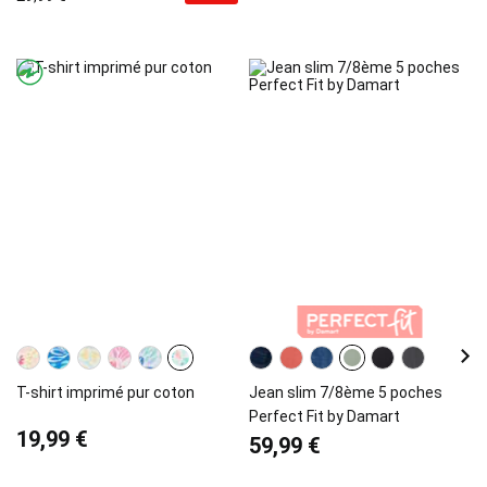
T-shirt imprimé pur coton
Jean slim 7/8ème 5 poches
Perfect Fit by Damart
19,99 €
59,99 €