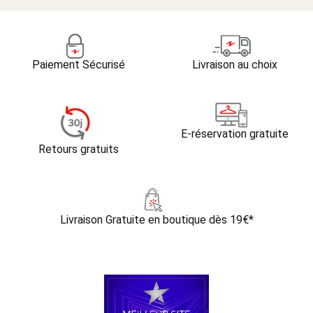
Paiement Sécurisé
Livraison au choix
E-réservation gratuite
Retours gratuits
Livraison Gratuite
en boutique dès 19€*