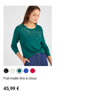
Pull maille fine à clous
45,99 €