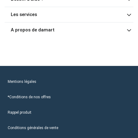
Les services
A propos de damart
Mentions légales
*Conditions de nos offres
Rappel produit
Conditions générales de vente