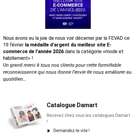
Nous avons eu la joie de nous voir décerner par la FEVAD ce
19 février
la médaille d’argent du meilleur site E-
commerce de l’année 2026
dans la catégorie «mode et
habillement» !
Un grand merci à tous nos clients pour cette formidable
reconnaissance
qui nous donne l’envie de nous améliorer au
quotidien…
Catalogue Damart
Recevez chez vous les catalogues Damart
!
Demandez-le vite !