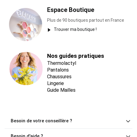
Espace Boutique
Plus de 90 boutiques partout en France
Trouver ma boutique !
Nos guides pratiques
Thermolactyl
Pantalons
Chaussures
Lingerie
Guide Mailles
Besoin de votre conseillère ?
Besoin d'aide ?