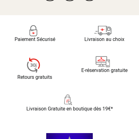
Paiement Sécurisé
Livraison au choix
E-réservation gratuite
Retours gratuits
Livraison Gratuite
en boutique dès 19€*