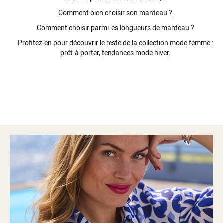
Comment bien choisir son manteau ?
Comment choisir parmi les longueurs de manteau ?
Profitez-en pour découvrir le reste de la
collection mode femme
:
prêt-à porter
,
tendances mode hiver
.