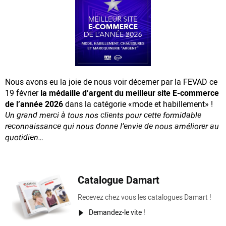
Nous avons eu la joie de nous voir décerner par la FEVAD ce
19 février
la médaille d’argent du meilleur site E-commerce
de l’année 2026
dans la catégorie «mode et habillement» !
Un grand merci à tous nos clients pour cette formidable
reconnaissance
qui nous donne l’envie de nous améliorer au
quotidien…
Catalogue Damart
Recevez chez vous les catalogues Damart !
Demandez-le vite !