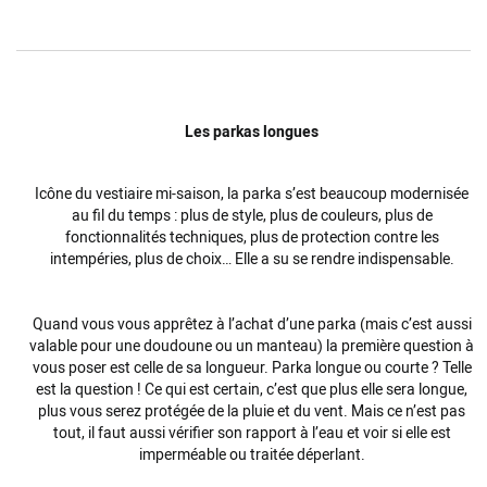
Les parkas longues
Icône du vestiaire mi-saison, la parka s’est beaucoup modernisée
au fil du temps : plus de style, plus de couleurs, plus de
fonctionnalités techniques, plus de protection contre les
intempéries, plus de choix… Elle a su se rendre indispensable.
Quand vous vous apprêtez à l’achat d’une parka (mais c’est aussi
valable pour une doudoune ou un manteau) la première question à
vous poser est celle de sa longueur. Parka longue ou courte ? Telle
est la question ! Ce qui est certain, c’est que plus elle sera longue,
plus vous serez protégée de la pluie et du vent. Mais ce n’est pas
tout, il faut aussi vérifier son rapport à l’eau et voir si elle est
imperméable ou traitée déperlant.