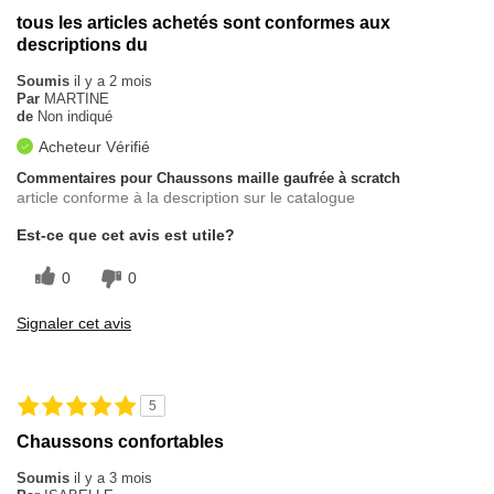
tous les articles achetés sont conformes aux
descriptions du
Soumis
il y a 2 mois
Par
MARTINE
de
Non indiqué
Acheteur Vérifié
Commentaires pour Chaussons maille gaufrée à scratch
article conforme à la description sur le catalogue
Est-ce que cet avis est utile?
0
0
Signaler cet avis
5
Chaussons confortables
Soumis
il y a 3 mois