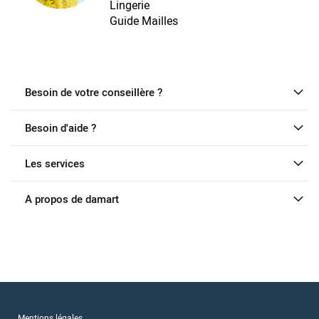
Lingerie
Guide Mailles
Besoin de votre conseillère ?
Besoin d'aide ?
Les services
A propos de damart
Mentions légales