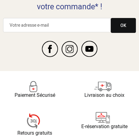
votre commande* !
OK
Paiement Sécurisé
Livraison au choix
E-réservation gratuite
Retours gratuits