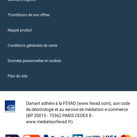
*Conditions de nos offres
Rappel produit
Conditions générales de vente
Données personnelles et cookies
Plan du site
Damart adhère à la FEVAD (www.fevad.com), son code
de déontologie et au service de médiation e-commerce
(BP 20015 - 75362 PARIS CEDEX 8 -
www.mediateurfevad.fr).