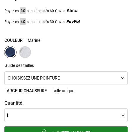
Payez en
3X
sans frais dès 60 € avec
Payez en
4X
sans frais dès 30 € avec
COULEUR
Marine
Guide des tailles
CHOISISSEZ UNE POINTURE
LARGEUR CHAUSSURE
Taille unique
Quantité