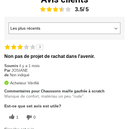
3.5
3
Non pas de projet de rachat dans l'avenir.
Soumis
il y a 1 mois
Par
JOSIANE
de
Non indiqué
Acheteur Vérifié
Commentaires pour Chaussons maille gaufrée à scratch
Manque de confort, matériau un peu "rude".
Est-ce que cet avis est utile?
1
0