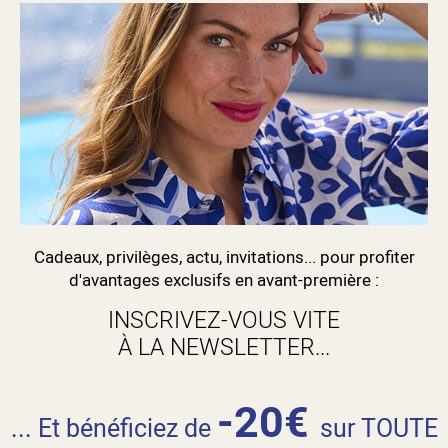
Cadeaux, privilèges, actu, invitations... pour profiter
d'avantages exclusifs en avant-première :
INSCRIVEZ-VOUS VITE
À LA NEWSLETTER...
-20€
... Et bénéficiez de
sur TOUTE