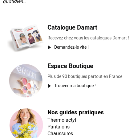
quotidien…
Catalogue Damart
Recevez chez vous les catalogues Damart !
Demandez-le vite !
Espace Boutique
Plus de 90 boutiques partout en France
Trouver ma boutique !
Nos guides pratiques
Thermolactyl
Pantalons
Chaussures