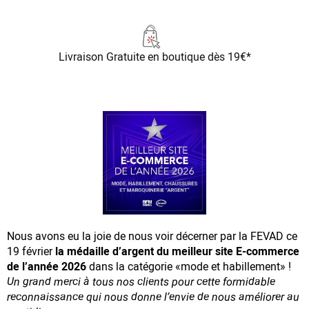
Livraison Gratuite
en boutique dès 19€*
Nous avons eu la joie de nous voir décerner par la FEVAD ce
19 février
la médaille d’argent du meilleur site E-commerce
de l’année 2026
dans la catégorie «mode et habillement» !
Un grand merci à tous nos clients pour cette formidable
reconnaissance
qui nous donne l’envie de nous améliorer au