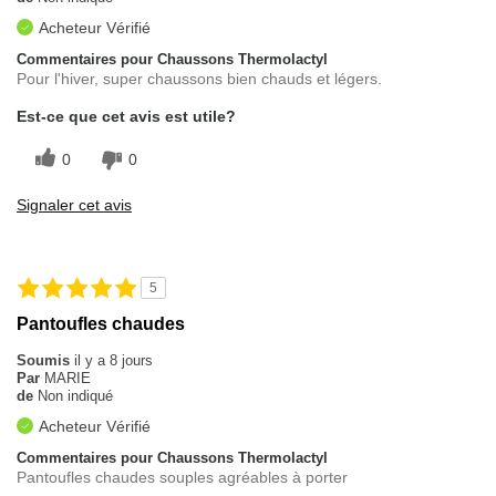
Acheteur Vérifié
Commentaires pour Chaussons Thermolactyl
Pour l'hiver, super chaussons bien chauds et légers.
Est-ce que cet avis est utile?
0
0
Signaler cet avis
5
Pantoufles chaudes
Soumis
il y a 8 jours
Par
MARIE
de
Non indiqué
Acheteur Vérifié
Commentaires pour Chaussons Thermolactyl
Pantoufles chaudes souples agréables à porter