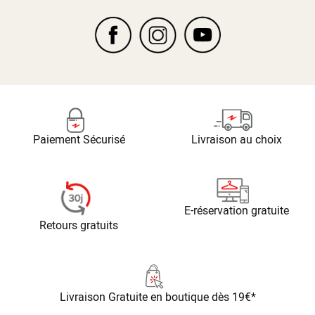
Paiement Sécurisé
Livraison au choix
E-réservation gratuite
Retours gratuits
Livraison Gratuite
en boutique dès 19€*