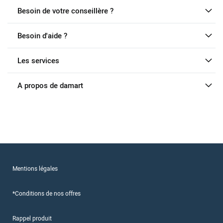
Besoin de votre conseillère ?
Besoin d'aide ?
Les services
A propos de damart
Mentions légales
*Conditions de nos offres
Rappel produit