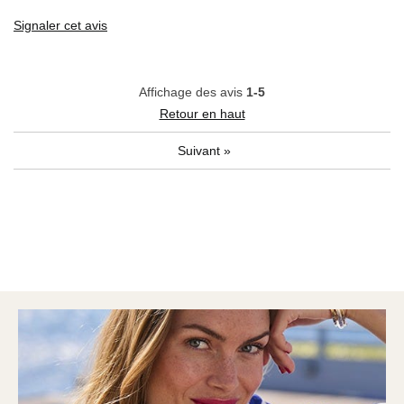
Signaler cet avis
Affichage des avis
1-5
Retour en haut
Suivant
»