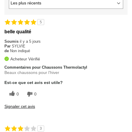
5
belle qualité
Soumis
il y a 5 jours
Par
SYLVIE
de
Non indiqué
Acheteur Vérifié
Commentaires pour Chaussons Thermolactyl
Beaux chaussons pour l'hiver
Est-ce que cet avis est utile?
0
0
Signaler cet avis
3