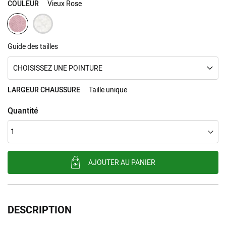
COULEUR
Vieux Rose
Guide des tailles
CHOISISSEZ UNE POINTURE
LARGEUR CHAUSSURE
Taille unique
Quantité
AJOUTER AU PANIER
DESCRIPTION