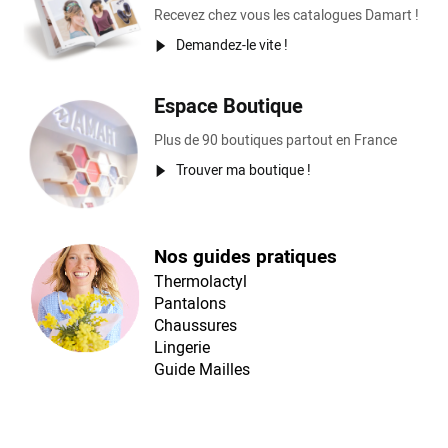
Recevez chez vous les catalogues Damart !
Demandez-le vite !
Espace Boutique
Plus de 90 boutiques partout en France
Trouver ma boutique !
Nos guides pratiques
Thermolactyl
Pantalons
Chaussures
Lingerie
Guide Mailles