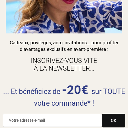
Cadeaux, privilèges, actu, invitations... pour profiter
d'avantages exclusifs en avant-première :
INSCRIVEZ-VOUS VITE
À LA NEWSLETTER...
-20€
... Et bénéficiez de
sur TOUTE
votre commande* !
OK