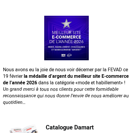
Nous avons eu la joie de nous voir décerner par la FEVAD ce
19 février
la médaille d’argent du meilleur site E-commerce
de l’année 2026
dans la catégorie «mode et habillement» !
Un grand merci à tous nos clients pour cette formidable
reconnaissance
qui nous donne l’envie de nous améliorer au
quotidien…
Catalogue Damart