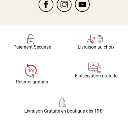
Paiement Sécurisé
Livraison au choix
E-réservation gratuite
Retours gratuits
Livraison Gratuite
en boutique dès 19€*