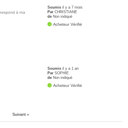
Soumis
il y a 7 mois
Par
CHRISTIANE
orrespond à ma
de
Non indiqué
Acheteur Vérifié
Soumis
il y a 1 an
Par
SOPHIE
de
Non indiqué
Acheteur Vérifié
Suivant
»