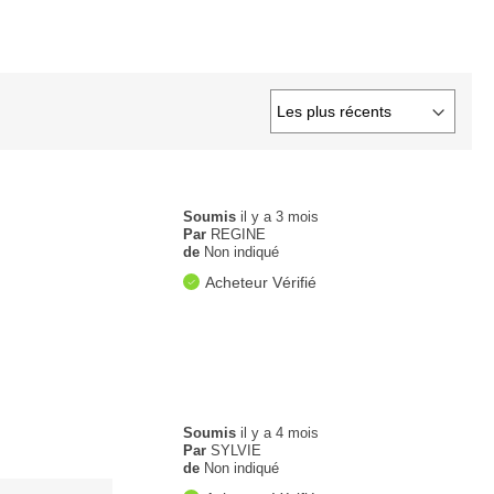
Soumis
il y a 3 mois
Par
REGINE
de
Non indiqué
Acheteur Vérifié
Soumis
il y a 4 mois
Par
SYLVIE
de
Non indiqué