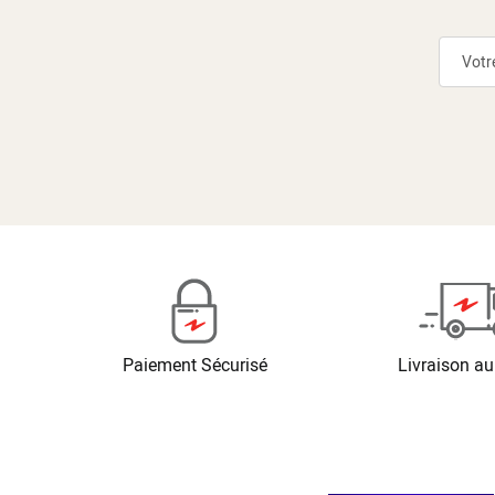
Paiement Sécurisé
Livraison au