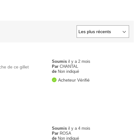
Soumis
il y a 2 mois
Par
CHANTAL
he de ce gillet
de
Non indiqué
Acheteur Vérifié
Soumis
il y a 4 mois
Par
ROSA
de
Non indiqué