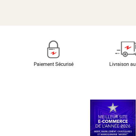
Paiement Sécurisé
Livraison au