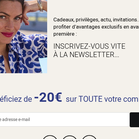
Cadeaux, privilèges, actu, invitations.
profiter d'avantages exclusifs en ava
première :
INSCRIVEZ-VOUS VITE
À LA NEWSLETTER...
-20€
néficiez de
sur TOUTE votre com