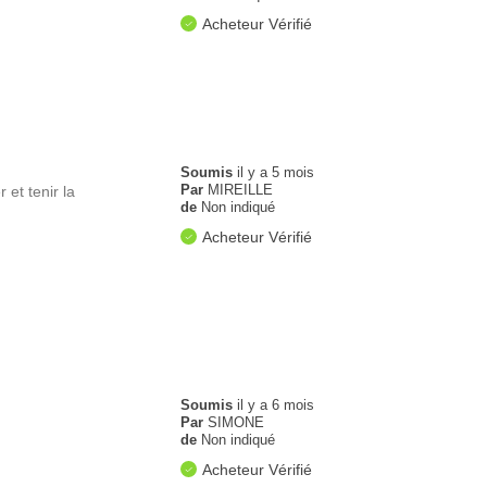
Acheteur Vérifié
Soumis
il y a 5 mois
Par
MIREILLE
 et tenir la
de
Non indiqué
Acheteur Vérifié
Soumis
il y a 6 mois
Par
SIMONE
de
Non indiqué
Acheteur Vérifié