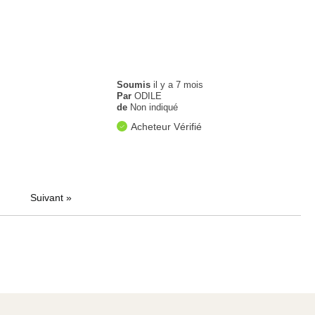
Soumis
il y a 7 mois
Par
ODILE
de
Non indiqué
Acheteur Vérifié
Suivant
»