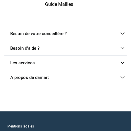
Guide Mailles
Besoin de votre conseillère ?
Besoin d'aide ?
Les services
A propos de damart
Mentions légales