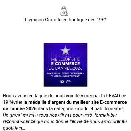
Livraison Gratuite
en boutique dès 19€*
Nous avons eu la joie de nous voir décerner par la FEVAD ce
19 février
la médaille d’argent du meilleur site E-commerce
de l’année 2026
dans la catégorie «mode et habillement» !
Un grand merci à tous nos clients pour cette formidable
reconnaissance
qui nous donne l’envie de nous améliorer au
quotidien…