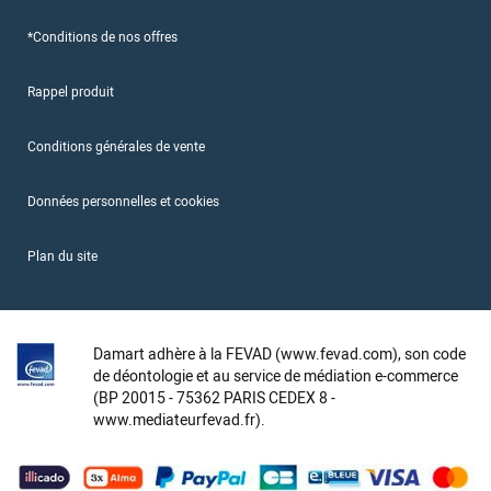
*Conditions de nos offres
Rappel produit
Conditions générales de vente
Données personnelles et cookies
Plan du site
Damart adhère à la FEVAD (www.fevad.com), son code
de déontologie et au service de médiation e-commerce
(BP 20015 - 75362 PARIS CEDEX 8 -
www.mediateurfevad.fr).