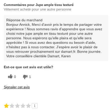
Commentaires pour Jupe ample tissu texturé
Vêtement acheté pour une autre personne
Réponse du marchand
Bonjour Annick, Merci d'avoir pris le temps de partager votre
expérience ! Nous sommes ravis d'apprendre que vous avez
choisi notre jupe ample en tissu texturé pour une autre
personne. Nous espérons qu'elle plaira et qu'elle sera
appréciée ! Si vous avez des questions ou besoin d'aide,
n'hésitez pas à nous contacter. J'espère avoir le plaisir de
vous retrouver prochainement sur damart.fr. Bonne journée.
Votre conseillère clientèle Damart, Karen
Est-ce que cet avis est utile?
0
1
Signaler cet avis
1