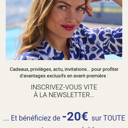
Cadeaux, privilèges, actu, invitations... pour profiter
d'avantages exclusifs en avant-première :
INSCRIVEZ-VOUS VITE
À LA NEWSLETTER...
-20€
... Et bénéficiez de
sur TOUTE