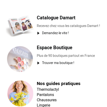
Catalogue Damart
Recevez chez vous les catalogues Damart !
Demandez-le vite !
Espace Boutique
Plus de 90 boutiques partout en France
Trouver ma boutique !
Nos guides pratiques
Thermolactyl
Pantalons
Chaussures
Lingerie