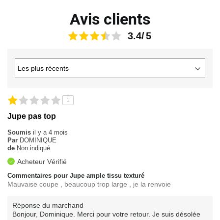
Avis clients
3.4
1
Jupe pas top
Soumis
il y a 4 mois
Par
DOMINIQUE
de
Non indiqué
Acheteur Vérifié
Commentaires pour Jupe ample tissu texturé
Mauvaise coupe , beaucoup trop large , je la renvoie
Réponse du marchand
Bonjour, Dominique. Merci pour votre retour. Je suis désolée