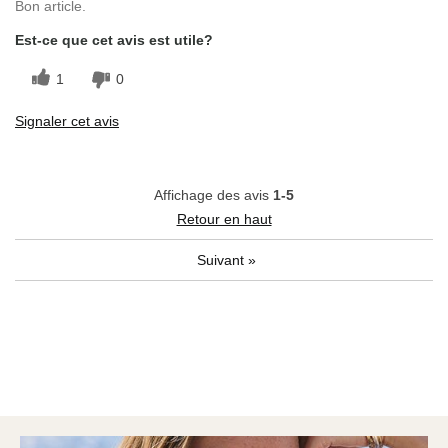
Bon article.
Est-ce que cet avis est utile?
1
0
Signaler cet avis
Affichage des avis
1-5
Retour en haut
Suivant
»