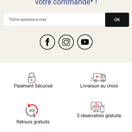
votre commande* !
OK
Paiement Sécurisé
Livraison au choix
E-réservation gratuite
Retours gratuits