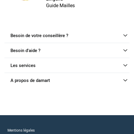
Guide Mailles
Besoin de votre conseillère ?
Besoin d'aide ?
Les services
A propos de damart
Mentions légales