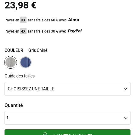
23,98 €
Payez en
3X
sans frais dès 60 € avec
Payez en
4X
sans frais dès 30 € avec
COULEUR
Gris Chiné
Guide des tailles
CHOISISSEZ UNE TAILLE
Quantité