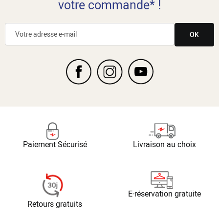
votre commande* !
OK
Paiement Sécurisé
Livraison au choix
E-réservation gratuite
Retours gratuits