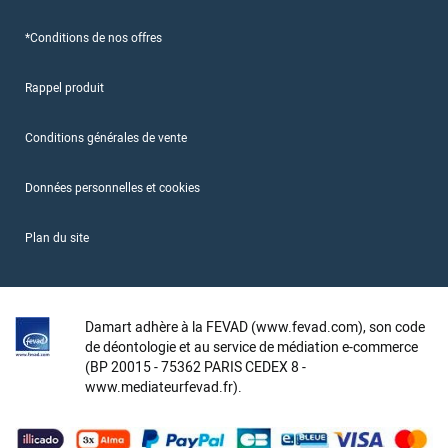
*Conditions de nos offres
Rappel produit
Conditions générales de vente
Données personnelles et cookies
Plan du site
Damart adhère à la FEVAD (www.fevad.com), son code
de déontologie et au service de médiation e-commerce
(BP 20015 - 75362 PARIS CEDEX 8 -
www.mediateurfevad.fr).