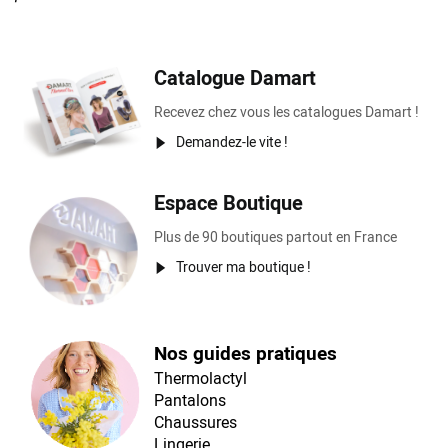
Catalogue Damart
Recevez chez vous les catalogues Damart !
Demandez-le vite !
Espace Boutique
Plus de 90 boutiques partout en France
Trouver ma boutique !
Nos guides pratiques
Thermolactyl
Pantalons
Chaussures
Lingerie