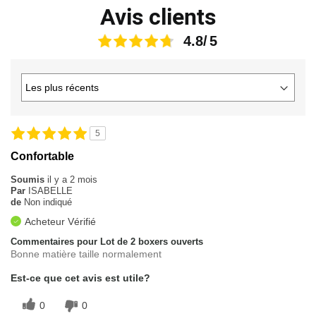
Avis clients
4.8
5
Confortable
Soumis
il y a 2 mois
Par
ISABELLE
de
Non indiqué
Acheteur Vérifié
Commentaires pour Lot de 2 boxers ouverts
Bonne matière taille normalement
Est-ce que cet avis est utile?
0
0