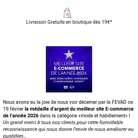
Livraison Gratuite
en boutique dès 19€*
Nous avons eu la joie de nous voir décerner par la FEVAD ce
19 février
la médaille d’argent du meilleur site E-commerce
de l’année 2026
dans la catégorie «mode et habillement» !
Un grand merci à tous nos clients pour cette formidable
reconnaissance
qui nous donne l’envie de nous améliorer au
quotidien…