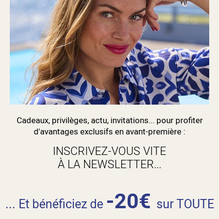
Cadeaux, privilèges, actu, invitations... pour profiter
d'avantages exclusifs en avant-première :
INSCRIVEZ-VOUS VITE
À LA NEWSLETTER...
-20€
... Et bénéficiez de
sur TOUTE