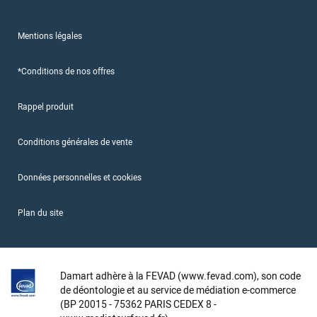
Mentions légales
*Conditions de nos offres
Rappel produit
Conditions générales de vente
Données personnelles et cookies
Plan du site
Damart adhère à la FEVAD (www.fevad.com), son code
de déontologie et au service de médiation e-commerce
(BP 20015 - 75362 PARIS CEDEX 8 -