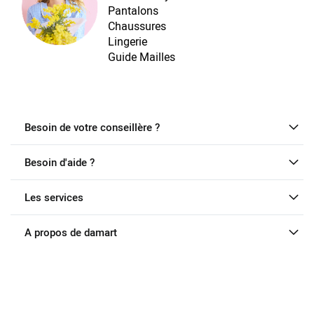
Pantalons
Chaussures
Lingerie
Guide Mailles
Besoin de votre conseillère ?
Besoin d'aide ?
Les services
A propos de damart