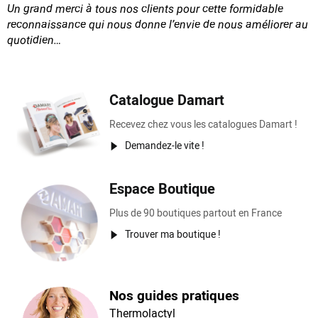
Un grand merci à tous nos clients pour cette formidable
reconnaissance
qui nous donne l’envie de nous améliorer au
quotidien…
Catalogue Damart
Recevez chez vous les catalogues Damart !
Demandez-le vite !
Espace Boutique
Plus de 90 boutiques partout en France
Trouver ma boutique !
Nos guides pratiques
Thermolactyl