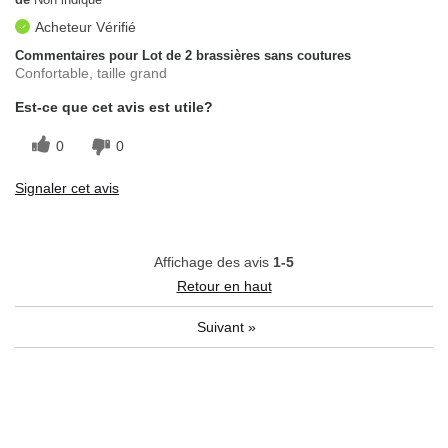
Acheteur Vérifié
Commentaires pour Lot de 2 brassières sans coutures
Confortable, taille grand
Est-ce que cet avis est utile?
0
0
Signaler cet avis
Affichage des avis
1-5
Retour en haut
Suivant
»