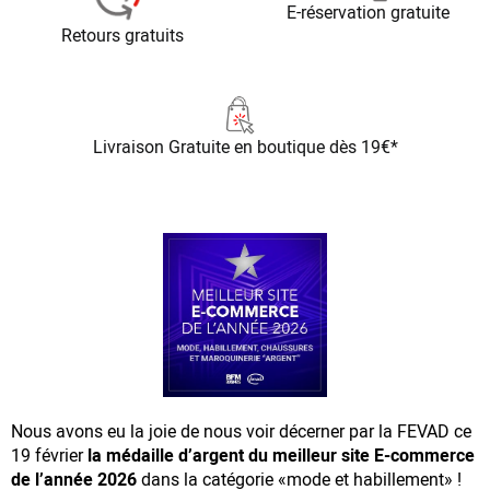
E-réservation gratuite
Retours gratuits
Livraison Gratuite
en boutique dès 19€*
Nous avons eu la joie de nous voir décerner par la FEVAD ce
19 février
la médaille d’argent du meilleur site E-commerce
de l’année 2026
dans la catégorie «mode et habillement» !