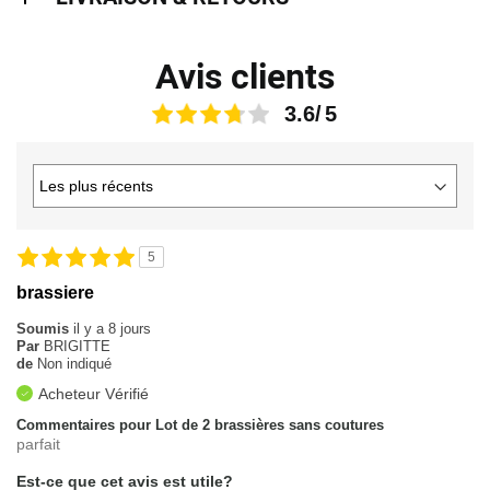
Avis clients
3.6
5
brassiere
Soumis
il y a 8 jours
Par
BRIGITTE
de
Non indiqué
Acheteur Vérifié
Commentaires pour Lot de 2 brassières sans coutures
parfait
Est-ce que cet avis est utile?