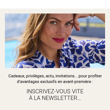
Cadeaux, privilèges, actu, invitations... pour profiter
d'avantages exclusifs en avant-première :
INSCRIVEZ-VOUS VITE
À LA NEWSLETTER...