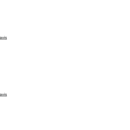
avis
avis