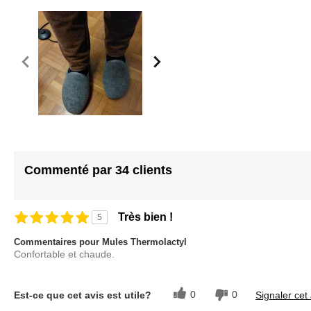
Commenté par 34 clients
Très bien !
5
Commentaires pour Mules Thermolactyl
Confortable et chaude.
0
0
Est-ce que cet avis est utile?
Signaler cet 