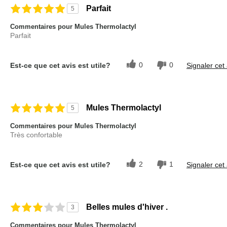
Parfait
5
Commentaires pour Mules Thermolactyl
Parfait
0
0
Est-ce que cet avis est utile?
Signaler cet 
Mules Thermolactyl
5
Commentaires pour Mules Thermolactyl
Très confortable
2
1
Est-ce que cet avis est utile?
Signaler cet 
Belles mules d'hiver .
3
Commentaires pour Mules Thermolactyl