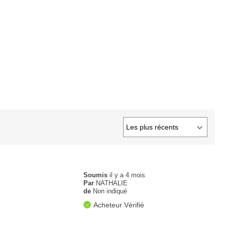
Soumis
il y a 4 mois
Par
NATHALIE
de
Non indiqué
Acheteur Vérifié