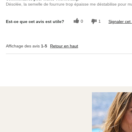
Désolée, la semelle de fourrure trop épaisse me déstabilise pour ma
0
1
Est-ce que cet avis est utile?
Signaler cet 
Affichage des avis
1-5
Retour en haut