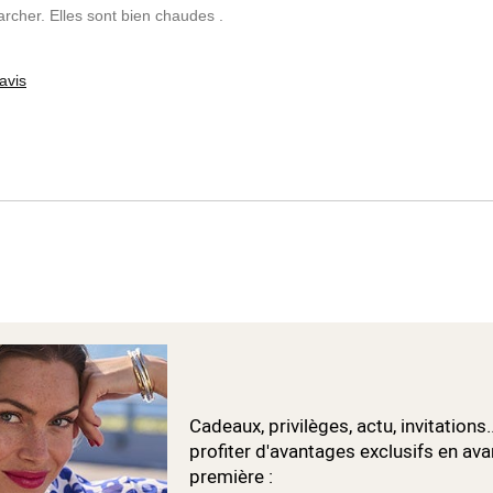
rcher. Elles sont bien chaudes .
avis
Cadeaux, privilèges, actu, invitations.
profiter d'avantages exclusifs en ava
première :