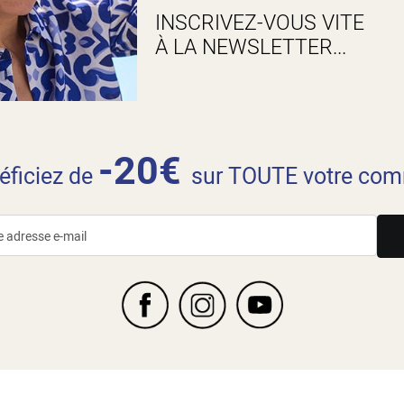
INSCRIVEZ-VOUS VITE
À LA NEWSLETTER...
-20€
néficiez de
sur TOUTE votre com