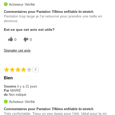
Acheteur Vérifié
Commentaires pour Pantalon 7/8ème enfilable bi-stretch
Pantalon trop large je l'ai retourné pour prendre une taille en
dessous.
Est-ce que cet avis est utile?
0
0
Signaler cet avis
4
Bien
Soumis
il y a 21 jours
Par
MARIE
de
Non indiqué
Acheteur Vérifié
Commentaires pour Pantalon 7/8ème enfilable bi-stretch
Très confortable. Tissu un peu épais pour l'été. Idéal pour la mi-