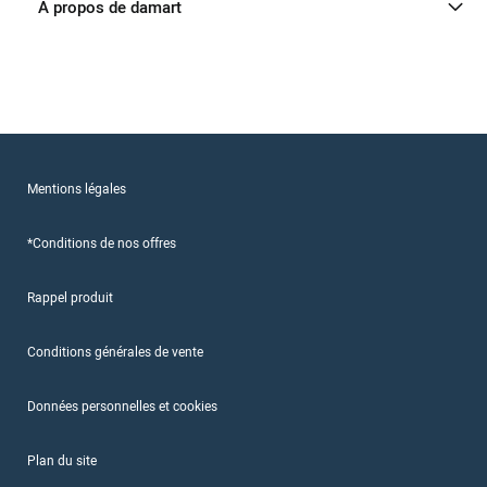
A propos de damart
Mentions légales
*Conditions de nos offres
Rappel produit
Conditions générales de vente
Données personnelles et cookies
Plan du site