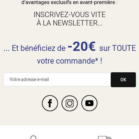
d'avantages exclusifs en avant-première :
INSCRIVEZ-VOUS VITE
À LA NEWSLETTER...
-20€
... Et bénéficiez de
sur TOUTE
votre commande* !
OK