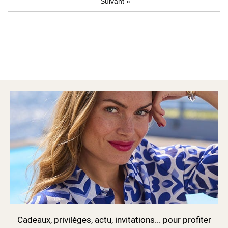
Suivant
»
Cadeaux, privilèges, actu, invitations... pour profiter