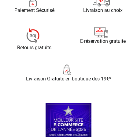
Paiement Sécurisé
Livraison au choix
E-réservation gratuite
Retours gratuits
Livraison Gratuite
en boutique dès 19€*