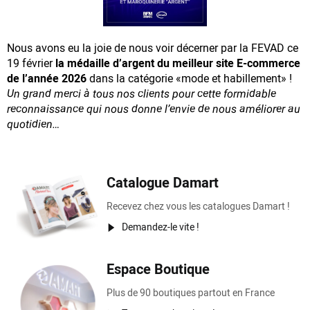
Nous avons eu la joie de nous voir décerner par la FEVAD ce
19 février
la médaille d’argent du meilleur site E-commerce
de l’année 2026
dans la catégorie «mode et habillement» !
Un grand merci à tous nos clients pour cette formidable
reconnaissance
qui nous donne l’envie de nous améliorer au
quotidien…
Catalogue Damart
Recevez chez vous les catalogues Damart !
Demandez-le vite !
Espace Boutique
Plus de 90 boutiques partout en France