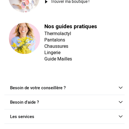
Trouver ma boutique !
Nos guides pratiques
Thermolactyl
Pantalons
Chaussures
Lingerie
Guide Mailles
Besoin de votre conseillère ?
Besoin d'aide ?
Les services