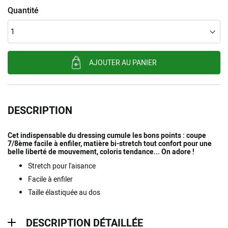
Quantité
AJOUTER AU PANIER
DESCRIPTION
Cet indispensable du dressing cumule les bons points : coupe
7/8ème facile à enfiler, matière bi-stretch tout confort pour une
belle liberté de mouvement, coloris tendance... On adore !
Stretch pour l'aisance
Facile à enfiler
Taille élastiquée au dos
description détaillée
DESCRIPTION DÉTAILLÉE