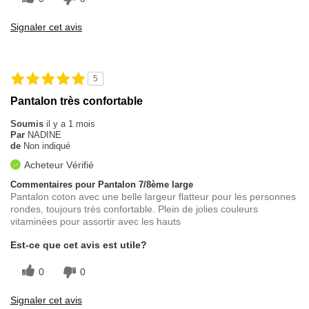
Signaler cet avis
5
Pantalon très confortable
Soumis
il y a 1 mois
Par
NADINE
de
Non indiqué
Acheteur Vérifié
Commentaires pour Pantalon 7/8ème large
Pantalon coton avec une belle largeur flatteur pour les personnes
rondes, toujours très confortable. Plein de jolies couleurs
vitaminées pour assortir avec les hauts
Est-ce que cet avis est utile?
0
0
Signaler cet avis