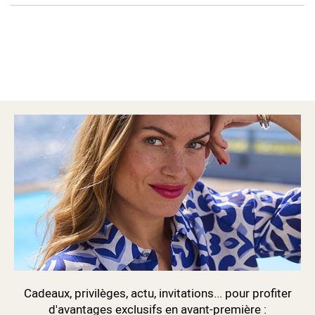
Cadeaux, privilèges, actu, invitations... pour profiter
d'avantages exclusifs en avant-première :