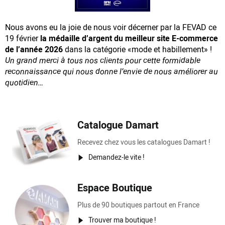
Nous avons eu la joie de nous voir décerner par la FEVAD ce
19 février
la médaille d’argent du meilleur site E-commerce
de l’année 2026
dans la catégorie «mode et habillement» !
Un grand merci à tous nos clients pour cette formidable
reconnaissance
qui nous donne l’envie de nous améliorer au
quotidien…
Catalogue Damart
Recevez chez vous les catalogues Damart !
Demandez-le vite !
Espace Boutique
Plus de 90 boutiques partout en France
Trouver ma boutique !