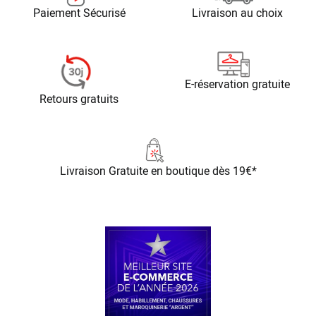
Paiement Sécurisé
Livraison au choix
E-réservation gratuite
Retours gratuits
Livraison Gratuite
en boutique dès 19€*