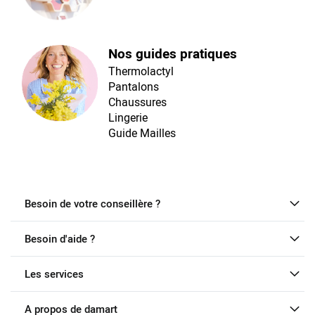
Nos guides pratiques
Thermolactyl
Pantalons
Chaussures
Lingerie
Guide Mailles
Besoin de votre conseillère ?
Besoin d'aide ?
Les services
A propos de damart