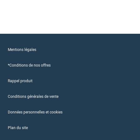
Mentions légales
*Conditions de nos offres
Rappel produit
Conditions générales de vente
Données personnelles et cookies
Plan du site