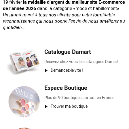
19 février
la médaille d’argent du meilleur site E-commerce
de l’année 2026
dans la catégorie «mode et habillement» !
Un grand merci à tous nos clients pour cette formidable
reconnaissance
qui nous donne l’envie de nous améliorer au
quotidien…
Catalogue Damart
Recevez chez vous les catalogues Damart !
Demandez-le vite !
Espace Boutique
Plus de 90 boutiques partout en France
Trouver ma boutique !