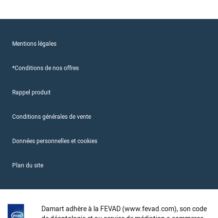
Mentions légales
*Conditions de nos offres
Rappel produit
Conditions générales de vente
Données personnelles et cookies
Plan du site
Damart adhère à la FEVAD (www.fevad.com), son code