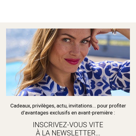
Cadeaux, privilèges, actu, invitations... pour profiter
d'avantages exclusifs en avant-première :
INSCRIVEZ-VOUS VITE
À LA NEWSLETTER...