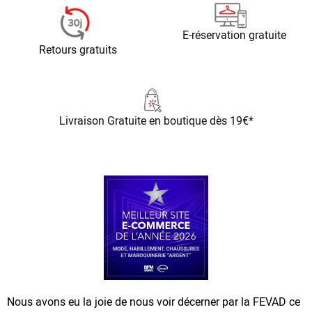
E-réservation gratuite
Retours gratuits
Livraison Gratuite
en boutique dès 19€*
Nous avons eu la joie de nous voir décerner par la FEVAD ce