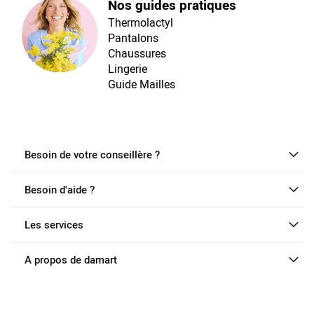
Nos guides pratiques
Thermolactyl
Pantalons
Chaussures
Lingerie
Guide Mailles
Besoin de votre conseillère ?
Besoin d'aide ?
Les services
A propos de damart