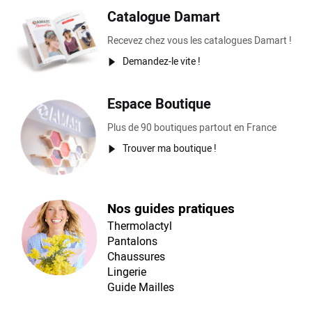
Catalogue Damart
Recevez chez vous les catalogues Damart !
Demandez-le vite !
Espace Boutique
Plus de 90 boutiques partout en France
Trouver ma boutique !
Nos guides pratiques
Thermolactyl
Pantalons
Chaussures
Lingerie
Guide Mailles