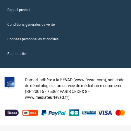
Rappel produit
Conditions générales de vente
Données personnelles et cookies
Plan du site
Damart adhère à la FEVAD (www.fevad.com), son code
de déontologie et au service de médiation e-commerce
(BP 20015 - 75362 PARIS CEDEX 8 -
www.mediateurfevad.fr).