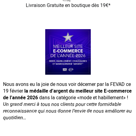
Livraison Gratuite
en boutique dès 19€*
Nous avons eu la joie de nous voir décerner par la FEVAD ce
19 février
la médaille d’argent du meilleur site E-commerce
de l’année 2026
dans la catégorie «mode et habillement» !
Un grand merci à tous nos clients pour cette formidable
reconnaissance
qui nous donne l’envie de nous améliorer au
quotidien…