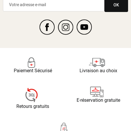
OK
Paiement Sécurisé
Livraison au choix
E-réservation gratuite
Retours gratuits