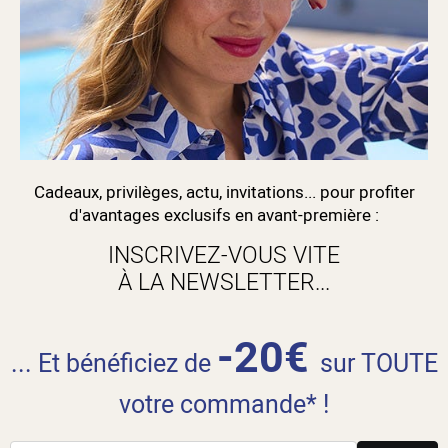
Cadeaux, privilèges, actu, invitations... pour profiter
d'avantages exclusifs en avant-première :
INSCRIVEZ-VOUS VITE
À LA NEWSLETTER...
-20€
... Et bénéficiez de
sur TOUTE
votre commande* !