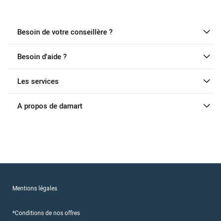
Besoin de votre conseillère ?
Besoin d'aide ?
Les services
A propos de damart
Mentions légales
*Conditions de nos offres