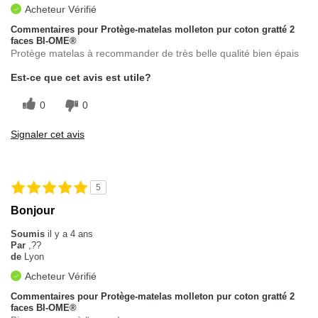
Acheteur Vérifié
Commentaires pour Protège-matelas molleton pur coton gratté 2
faces BI-OME®
Protège matelas à recommander de très belle qualité bien épais
Est-ce que cet avis est utile?
0
0
Signaler cet avis
5
Bonjour
Soumis
il y a 4 ans
Par
,??
de
Lyon
Acheteur Vérifié
Commentaires pour Protège-matelas molleton pur coton gratté 2
faces BI-OME®